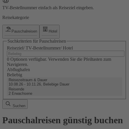
TV-Bestellnummer einfach als Reiseziel eingeben.
Reisekategorie
Pauschalreisen
Hotel
Suchkriterien für Pauschalreisen
Reiseziel/ TV-Bestellnummer/ Hotel
0 Optionen verfügbar. Verwenden Sie die Pfeiltasten zum
Navigieren.
Abflughafen
Beliebig
Reisezeitraum & Dauer
10.08.26 - 10.11.26, Beliebige Dauer
Reisende
2 Erwachsene
Suchen
Pauschalreisen günstig buchen