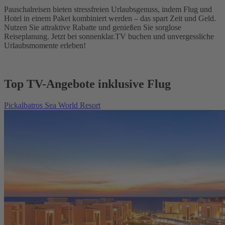
Pauschalreisen bieten stressfreien Urlaubsgenuss, indem Flug und
Hotel in einem Paket kombiniert werden – das spart Zeit und Geld.
Nutzen Sie attraktive Rabatte und genießen Sie sorglose
Reiseplanung. Jetzt bei sonnenklar.TV buchen und unvergessliche
Urlaubsmomente erleben!
Top TV-Angebote inklusive Flug
Pickalbatros Sea World Resort