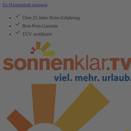
Zu Hauptinhalt springen
Über 25 Jahre Reise-Erfahrung
Best-Preis Garantie
TÜV zertifiziert