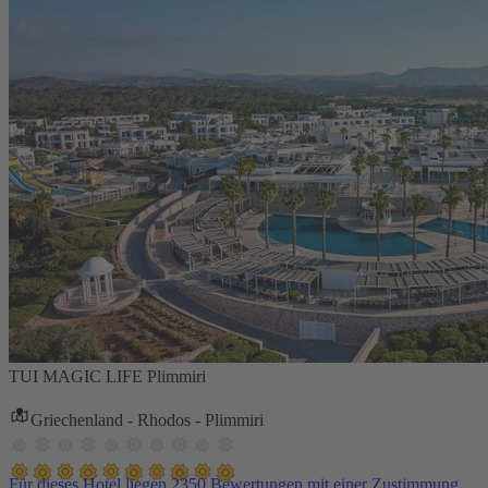
TUI MAGIC LIFE Plimmiri
Griechenland - Rhodos - Plimmiri
Für dieses Hotel liegen 2350 Bewertungen mit einer Zustimmung