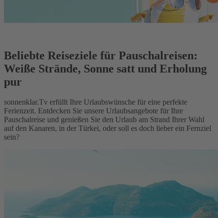
Beliebte Reiseziele für Pauschalreisen:
Weiße Strände, Sonne satt und Erholung
pur
sonnenklar.Tv erfüllt Ihre Urlaubswünsche für eine perfekte
Ferienzeit. Entdecken Sie unsere Urlaubsangebote für Ihre
Pauschalreise und genießen Sie den Urlaub am Strand Ihrer Wahl
auf den Kanaren, in der Türkei, oder soll es doch lieber ein Fernziel
sein?