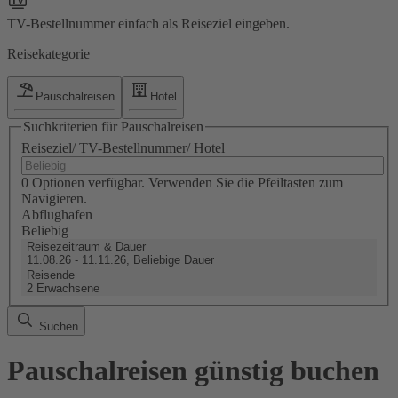
TV-Bestellnummer einfach als Reiseziel eingeben.
Reisekategorie
Pauschalreisen
Hotel
Suchkriterien für Pauschalreisen
Reiseziel/ TV-Bestellnummer/ Hotel
0 Optionen verfügbar. Verwenden Sie die Pfeiltasten zum
Navigieren.
Abflughafen
Beliebig
Reisezeitraum & Dauer
11.08.26 - 11.11.26, Beliebige Dauer
Reisende
2 Erwachsene
Suchen
Pauschalreisen günstig buchen