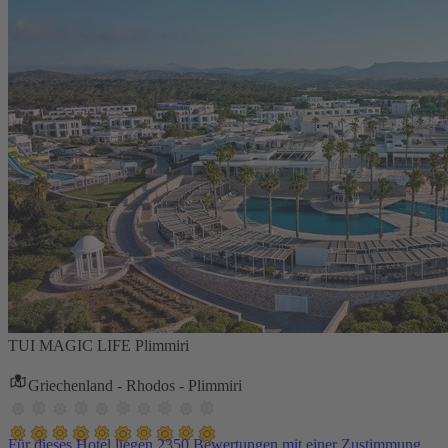
TUI MAGIC LIFE Plimmiri
Griechenland - Rhodos - Plimmiri
Für dieses Hotel liegen 2350 Bewertungen mit einer Zustimmung