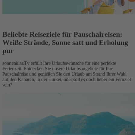
Beliebte Reiseziele für Pauschalreisen:
Weiße Strände, Sonne satt und Erholung
pur
sonnenklar.Tv erfüllt Ihre Urlaubswünsche für eine perfekte
Ferienzeit. Entdecken Sie unsere Urlaubsangebote für Ihre
Pauschalreise und genießen Sie den Urlaub am Strand Ihrer Wahl
auf den Kanaren, in der Türkei, oder soll es doch lieber ein Fernziel
sein?