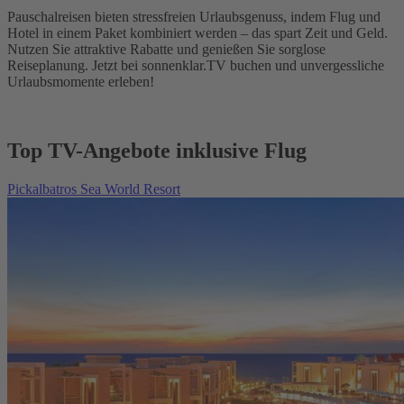
Pauschalreisen bieten stressfreien Urlaubsgenuss, indem Flug und
Hotel in einem Paket kombiniert werden – das spart Zeit und Geld.
Nutzen Sie attraktive Rabatte und genießen Sie sorglose
Reiseplanung. Jetzt bei sonnenklar.TV buchen und unvergessliche
Urlaubsmomente erleben!
Top TV-Angebote inklusive Flug
Pickalbatros Sea World Resort