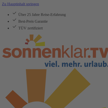
Zu Hauptinhalt springen
Über 25 Jahre Reise-Erfahrung
Best-Preis Garantie
TÜV zertifiziert