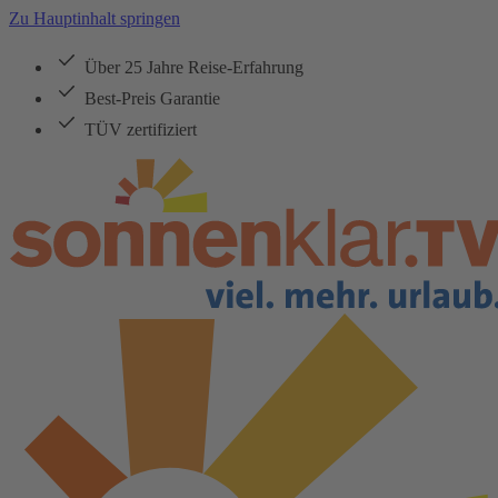
Zu Hauptinhalt springen
Über 25 Jahre Reise-Erfahrung
Best-Preis Garantie
TÜV zertifiziert