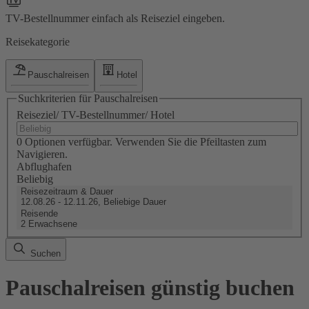
TV-Bestellnummer einfach als Reiseziel eingeben.
Reisekategorie
Pauschalreisen
Hotel
Suchkriterien für Pauschalreisen
Reiseziel/ TV-Bestellnummer/ Hotel
0 Optionen verfügbar. Verwenden Sie die Pfeiltasten zum
Navigieren.
Abflughafen
Beliebig
Reisezeitraum & Dauer
12.08.26 - 12.11.26, Beliebige Dauer
Reisende
2 Erwachsene
Suchen
Pauschalreisen günstig buchen