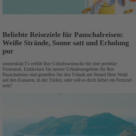
Beliebte Reiseziele für Pauschalreisen:
Weiße Strände, Sonne satt und Erholung
pur
sonnenklar.Tv erfüllt Ihre Urlaubswünsche für eine perfekte
Ferienzeit. Entdecken Sie unsere Urlaubsangebote für Ihre
Pauschalreise und genießen Sie den Urlaub am Strand Ihrer Wahl
auf den Kanaren, in der Türkei, oder soll es doch lieber ein Fernziel
sein?