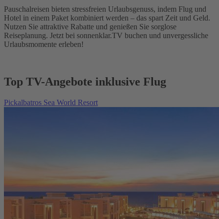
Pauschalreisen bieten stressfreien Urlaubsgenuss, indem Flug und
Hotel in einem Paket kombiniert werden – das spart Zeit und Geld.
Nutzen Sie attraktive Rabatte und genießen Sie sorglose
Reiseplanung. Jetzt bei sonnenklar.TV buchen und unvergessliche
Urlaubsmomente erleben!
Top TV-Angebote inklusive Flug
Pickalbatros Sea World Resort