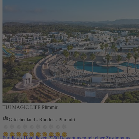
TUI MAGIC LIFE Plimmiri
Griechenland - Rhodos - Plimmiri
Für dieses Hotel liegen 2350 Bewertungen mit einer Zustimmung