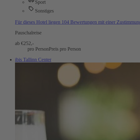
Sport
Sonstiges
Für dieses Hotel liegen 104 Bewertungen mit einer Zustimmu
Pauschalreise
ab €
252,-
pro Person
Preis pro Person
ibis Tallinn Center