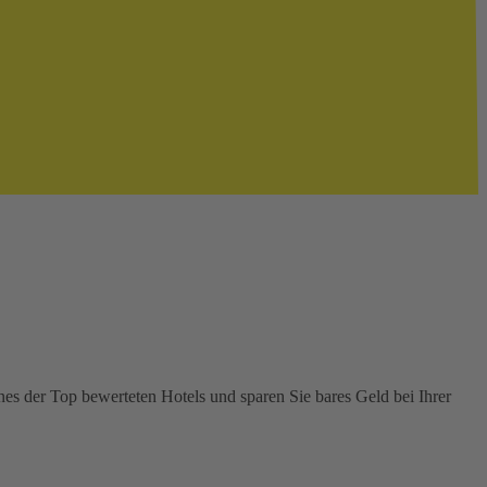
nes der Top bewerteten Hotels und sparen Sie bares Geld bei Ihrer