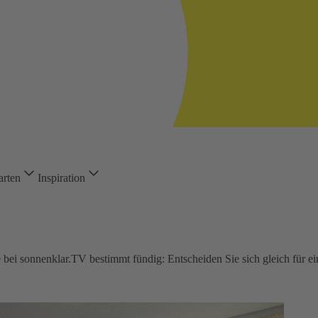
arten
Inspiration
bei sonnenklar.TV bestimmt fündig: Entscheiden Sie sich gleich für ei