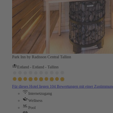
Park Inn by Radisson Central Tallinn
Estland - Estland - Tallinn
Für dieses Hotel liegen 104 Bewertungen mit einer Zustimmu
Internetzugang
Wellness
Pool