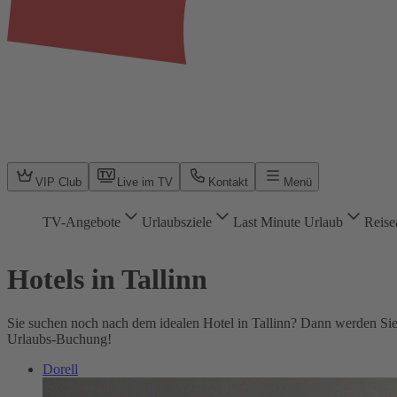
VIP Club
Live im TV
Kontakt
Menü
TV-Angebote
Urlaubsziele
Last Minute Urlaub
Reise
Hotels in Tallinn
Sie suchen noch nach dem idealen Hotel in Tallinn? Dann werden Sie 
Urlaubs-Buchung!
Dorell