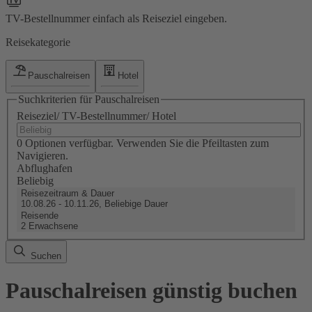
TV-Bestellnummer einfach als Reiseziel eingeben.
Reisekategorie
Pauschalreisen
Hotel
Suchkriterien für Pauschalreisen
Reiseziel/ TV-Bestellnummer/ Hotel
0 Optionen verfügbar. Verwenden Sie die Pfeiltasten zum
Navigieren.
Abflughafen
Beliebig
Reisezeitraum & Dauer
10.08.26 - 10.11.26, Beliebige Dauer
Reisende
2 Erwachsene
Suchen
Pauschalreisen günstig buchen