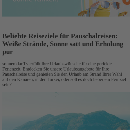
Beliebte Reiseziele für Pauschalreisen:
Weiße Strände, Sonne satt und Erholung
pur
sonnenklar.Tv erfüllt Ihre Urlaubswünsche für eine perfekte
Ferienzeit. Entdecken Sie unsere Urlaubsangebote für Ihre
Pauschalreise und genießen Sie den Urlaub am Strand Ihrer Wahl
auf den Kanaren, in der Türkei, oder soll es doch lieber ein Fernziel
sein?