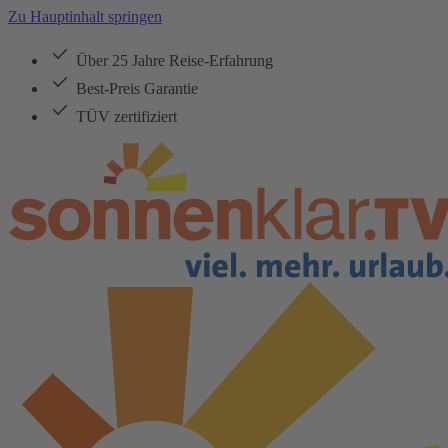
Zu Hauptinhalt springen
Über 25 Jahre Reise-Erfahrung
Best-Preis Garantie
TÜV zertifiziert