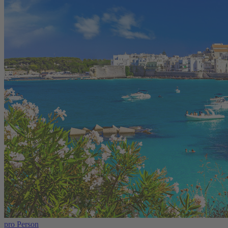
pro Person