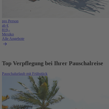
pro Person
ab €
819,-
Mexiko
Alle Angebote
Top Verpflegung bei Ihrer Pauschalreise
Pauschalurlaub mit Frühstück