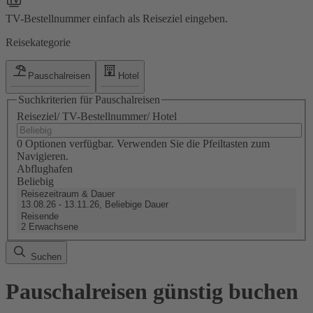
TV-Bestellnummer einfach als Reiseziel eingeben.
Reisekategorie
Pauschalreisen
Hotel
Suchkriterien für Pauschalreisen
Reiseziel/ TV-Bestellnummer/ Hotel
0 Optionen verfügbar. Verwenden Sie die Pfeiltasten zum
Navigieren.
Abflughafen
Beliebig
Reisezeitraum & Dauer
13.08.26 - 13.11.26, Beliebige Dauer
Reisende
2 Erwachsene
Suchen
Pauschalreisen günstig buchen