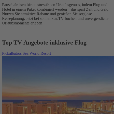
Pauschalreisen bieten stressfreien Urlaubsgenuss, indem Flug und
Hotel in einem Paket kombiniert werden – das spart Zeit und Geld.
Nutzen Sie attraktive Rabatte und genießen Sie sorglose
Reiseplanung. Jetzt bei sonnenklar.TV buchen und unvergessliche
Urlaubsmomente erleben!
Top TV-Angebote inklusive Flug
Pickalbatros Sea World Resort