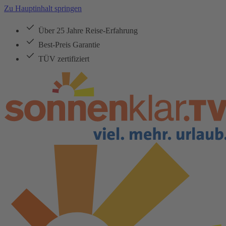
Zu Hauptinhalt springen
Über 25 Jahre Reise-Erfahrung
Best-Preis Garantie
TÜV zertifiziert