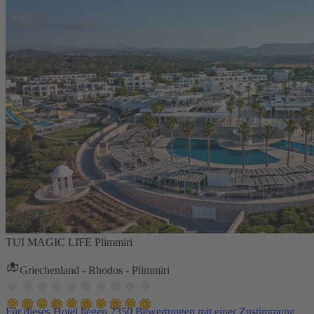
TUI MAGIC LIFE Plimmiri
Griechenland - Rhodos - Plimmiri
Für dieses Hotel liegen 2350 Bewertungen mit einer Zustimmung