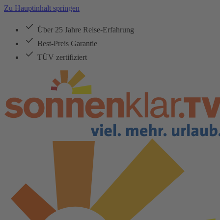
Zu Hauptinhalt springen
Über 25 Jahre Reise-Erfahrung
Best-Preis Garantie
TÜV zertifiziert