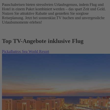
Pauschalreisen bieten stressfreien Urlaubsgenuss, indem Flug und
Hotel in einem Paket kombiniert werden – das spart Zeit und Geld.
Nutzen Sie attraktive Rabatte und genießen Sie sorglose
Reiseplanung. Jetzt bei sonnenklar.TV buchen und unvergessliche
Urlaubsmomente erleben!
Top TV-Angebote inklusive Flug
Pickalbatros Sea World Resort