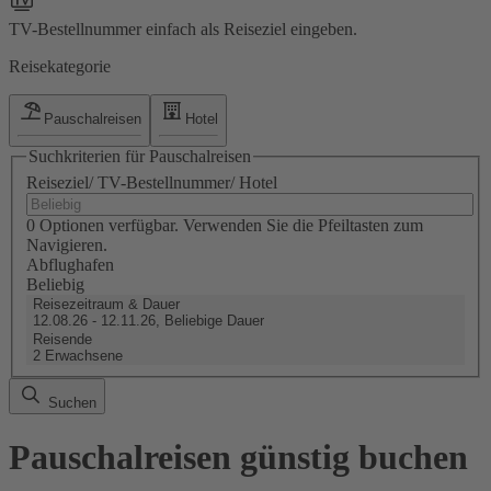
TV-Bestellnummer einfach als Reiseziel eingeben.
Reisekategorie
Pauschalreisen
Hotel
Suchkriterien für Pauschalreisen
Reiseziel/ TV-Bestellnummer/ Hotel
0 Optionen verfügbar. Verwenden Sie die Pfeiltasten zum
Navigieren.
Abflughafen
Beliebig
Reisezeitraum & Dauer
12.08.26 - 12.11.26, Beliebige Dauer
Reisende
2 Erwachsene
Suchen
Pauschalreisen günstig buchen