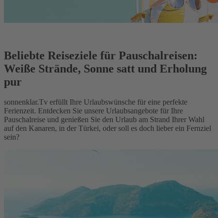
Beliebte Reiseziele für Pauschalreisen:
Weiße Strände, Sonne satt und Erholung
pur
sonnenklar.Tv erfüllt Ihre Urlaubswünsche für eine perfekte
Ferienzeit. Entdecken Sie unsere Urlaubsangebote für Ihre
Pauschalreise und genießen Sie den Urlaub am Strand Ihrer Wahl
auf den Kanaren, in der Türkei, oder soll es doch lieber ein Fernziel
sein?