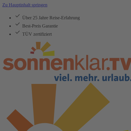
Zu Hauptinhalt springen
Über 25 Jahre Reise-Erfahrung
Best-Preis Garantie
TÜV zertifiziert