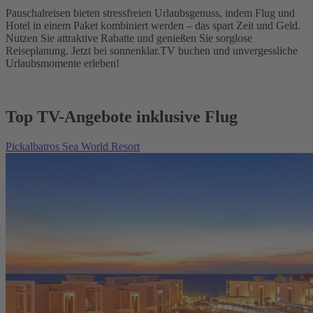
Pauschalreisen bieten stressfreien Urlaubsgenuss, indem Flug und
Hotel in einem Paket kombiniert werden – das spart Zeit und Geld.
Nutzen Sie attraktive Rabatte und genießen Sie sorglose
Reiseplanung. Jetzt bei sonnenklar.TV buchen und unvergessliche
Urlaubsmomente erleben!
Top TV-Angebote inklusive Flug
Pickalbatros Sea World Resort