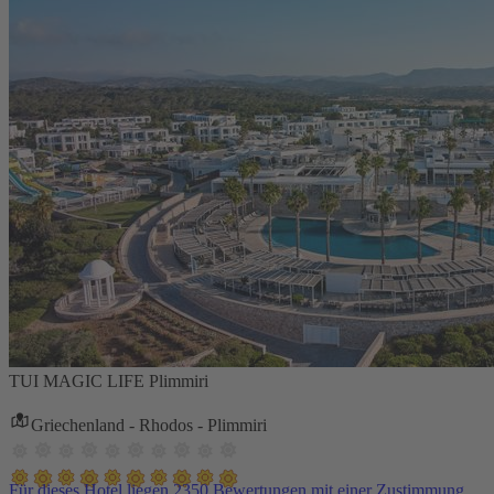
TUI MAGIC LIFE Plimmiri
Griechenland - Rhodos - Plimmiri
Für dieses Hotel liegen 2350 Bewertungen mit einer Zustimmung