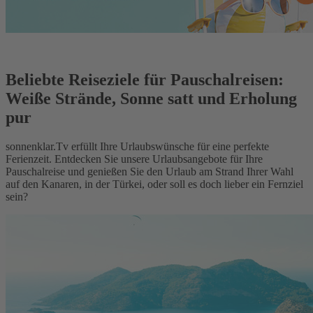
Beliebte Reiseziele für Pauschalreisen:
Weiße Strände, Sonne satt und Erholung
pur
sonnenklar.Tv erfüllt Ihre Urlaubswünsche für eine perfekte
Ferienzeit. Entdecken Sie unsere Urlaubsangebote für Ihre
Pauschalreise und genießen Sie den Urlaub am Strand Ihrer Wahl
auf den Kanaren, in der Türkei, oder soll es doch lieber ein Fernziel
sein?