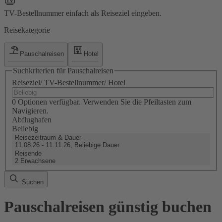
TV-Bestellnummer einfach als Reiseziel eingeben.
Reisekategorie
Pauschalreisen
Hotel
Suchkriterien für Pauschalreisen
Reiseziel/ TV-Bestellnummer/ Hotel
0 Optionen verfügbar. Verwenden Sie die Pfeiltasten zum
Navigieren.
Abflughafen
Beliebig
Reisezeitraum & Dauer
11.08.26 - 11.11.26, Beliebige Dauer
Reisende
2 Erwachsene
Suchen
Pauschalreisen günstig buchen