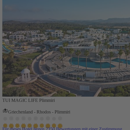
TUI MAGIC LIFE Plimmiri
Griechenland - Rhodos - Plimmiri
Für dieses Hotel liegen 2350 Bewertungen mit einer Zustimmung