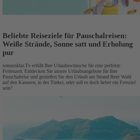
Beliebte Reiseziele für Pauschalreisen:
Weiße Strände, Sonne satt und Erholung
pur
sonnenklar.Tv erfüllt Ihre Urlaubswünsche für eine perfekte
Ferienzeit. Entdecken Sie unsere Urlaubsangebote für Ihre
Pauschalreise und genießen Sie den Urlaub am Strand Ihrer Wahl
auf den Kanaren, in der Türkei, oder soll es doch lieber ein Fernziel
sein?