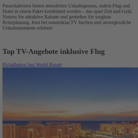
Pauschalreisen bieten stressfreien Urlaubsgenuss, indem Flug und
Hotel in einem Paket kombiniert werden – das spart Zeit und Geld.
Nutzen Sie attraktive Rabatte und genießen Sie sorglose
Reiseplanung. Jetzt bei sonnenklar.TV buchen und unvergessliche
Urlaubsmomente erleben!
Top TV-Angebote inklusive Flug
Pickalbatros Sea World Resort