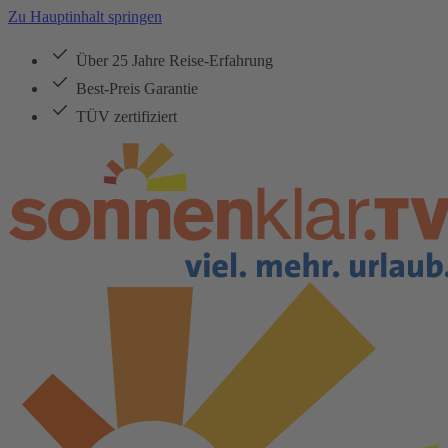
Zu Hauptinhalt springen
Über 25 Jahre Reise-Erfahrung
Best-Preis Garantie
TÜV zertifiziert