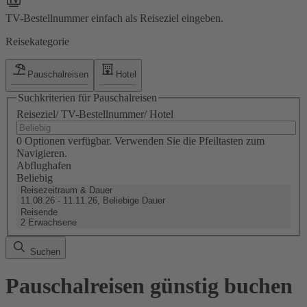
TV-Bestellnummer einfach als Reiseziel eingeben.
Reisekategorie
Pauschalreisen
Hotel
Suchkriterien für Pauschalreisen
Reiseziel/ TV-Bestellnummer/ Hotel
0 Optionen verfügbar. Verwenden Sie die Pfeiltasten zum
Navigieren.
Abflughafen
Beliebig
Reisezeitraum & Dauer
11.08.26 - 11.11.26, Beliebige Dauer
Reisende
2 Erwachsene
Suchen
Pauschalreisen günstig buchen