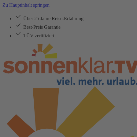
Zu Hauptinhalt springen
Über 25 Jahre Reise-Erfahrung
Best-Preis Garantie
TÜV zertifiziert