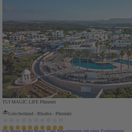
TUI MAGIC LIFE Plimmiri
Griechenland - Rhodos - Plimmiri
Für dieses Hotel liegen 2346 Bewertungen mit einer Zustimmung