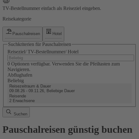
TV-Bestellnummer einfach als Reiseziel eingeben.
Reisekategorie
Pauschalreisen
Hotel
Suchkriterien für Pauschalreisen
Reiseziel/ TV-Bestellnummer/ Hotel
0 Optionen verfügbar. Verwenden Sie die Pfeiltasten zum
Navigieren.
Abflughafen
Beliebig
Reisezeitraum & Dauer
09.08.26 - 09.11.26, Beliebige Dauer
Reisende
2 Erwachsene
Suchen
Pauschalreisen günstig buchen