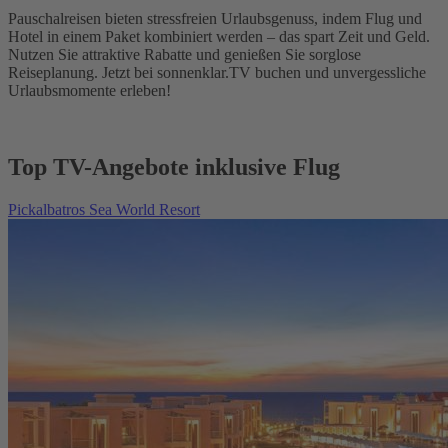
Pauschalreisen bieten stressfreien Urlaubsgenuss, indem Flug und
Hotel in einem Paket kombiniert werden – das spart Zeit und Geld.
Nutzen Sie attraktive Rabatte und genießen Sie sorglose
Reiseplanung. Jetzt bei sonnenklar.TV buchen und unvergessliche
Urlaubsmomente erleben!
Top TV-Angebote inklusive Flug
Pickalbatros Sea World Resort