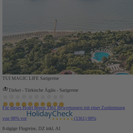
TUI MAGIC LIFE Sarigerme
Türkei - Türkische Ägäis - Sarigerme
Für dieses Hotel liegen 3361 Bewertungen mit einer Zustimmung
von 98% vor
(3361)
98%
8-tägige Flugreise, DZ inkl. AI