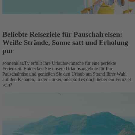
Beliebte Reiseziele für Pauschalreisen:
Weiße Strände, Sonne satt und Erholung
pur
sonnenklar.Tv erfüllt Ihre Urlaubswünsche für eine perfekte
Ferienzeit. Entdecken Sie unsere Urlaubsangebote für Ihre
Pauschalreise und genießen Sie den Urlaub am Strand Ihrer Wahl
auf den Kanaren, in der Türkei, oder soll es doch lieber ein Fernziel
sein?