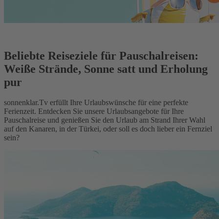
Beliebte Reiseziele für Pauschalreisen:
Weiße Strände, Sonne satt und Erholung
pur
sonnenklar.Tv erfüllt Ihre Urlaubswünsche für eine perfekte
Ferienzeit. Entdecken Sie unsere Urlaubsangebote für Ihre
Pauschalreise und genießen Sie den Urlaub am Strand Ihrer Wahl
auf den Kanaren, in der Türkei, oder soll es doch lieber ein Fernziel
sein?