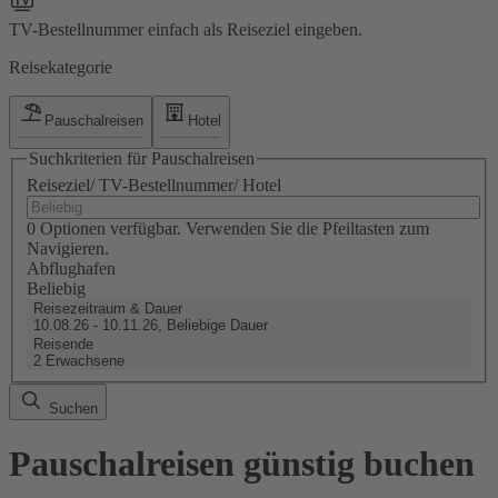
TV-Bestellnummer einfach als Reiseziel eingeben.
Reisekategorie
Pauschalreisen
Hotel
Suchkriterien für Pauschalreisen
Reiseziel/ TV-Bestellnummer/ Hotel
0 Optionen verfügbar. Verwenden Sie die Pfeiltasten zum
Navigieren.
Abflughafen
Beliebig
Reisezeitraum & Dauer
10.08.26 - 10.11.26, Beliebige Dauer
Reisende
2 Erwachsene
Suchen
Pauschalreisen günstig buchen