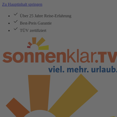
Zu Hauptinhalt springen
Über 25 Jahre Reise-Erfahrung
Best-Preis Garantie
TÜV zertifiziert