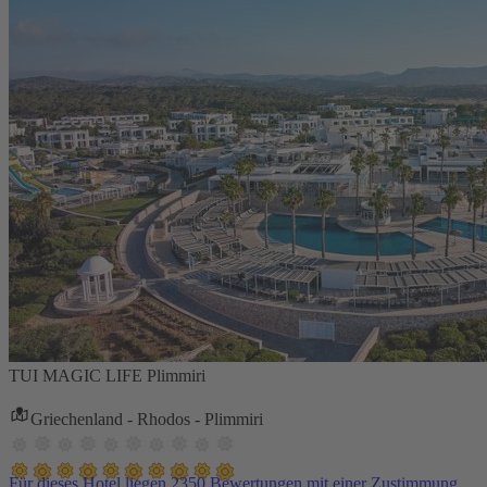
TUI MAGIC LIFE Plimmiri
Griechenland - Rhodos - Plimmiri
Für dieses Hotel liegen 2350 Bewertungen mit einer Zustimmung