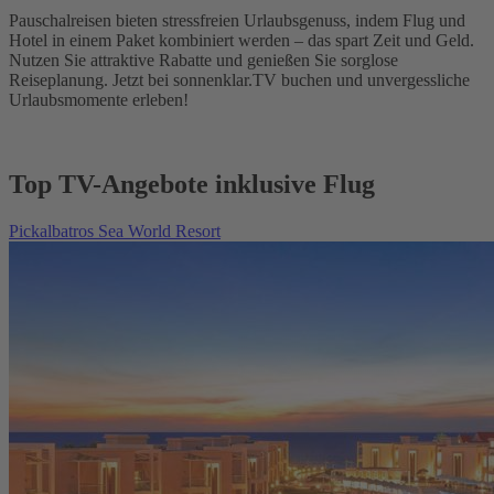
Pauschalreisen bieten stressfreien Urlaubsgenuss, indem Flug und
Hotel in einem Paket kombiniert werden – das spart Zeit und Geld.
Nutzen Sie attraktive Rabatte und genießen Sie sorglose
Reiseplanung. Jetzt bei sonnenklar.TV buchen und unvergessliche
Urlaubsmomente erleben!
Top TV-Angebote inklusive Flug
Pickalbatros Sea World Resort