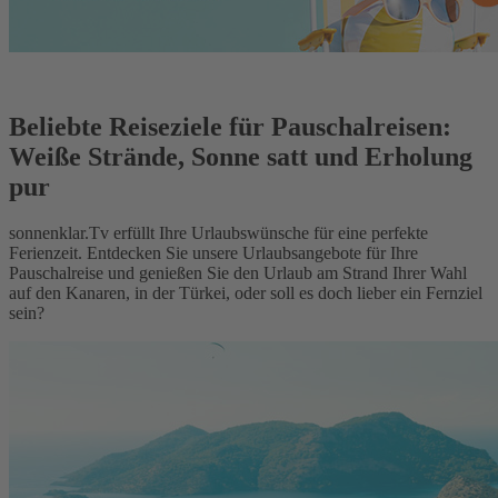
Beliebte Reiseziele für Pauschalreisen:
Weiße Strände, Sonne satt und Erholung
pur
sonnenklar.Tv erfüllt Ihre Urlaubswünsche für eine perfekte
Ferienzeit. Entdecken Sie unsere Urlaubsangebote für Ihre
Pauschalreise und genießen Sie den Urlaub am Strand Ihrer Wahl
auf den Kanaren, in der Türkei, oder soll es doch lieber ein Fernziel
sein?