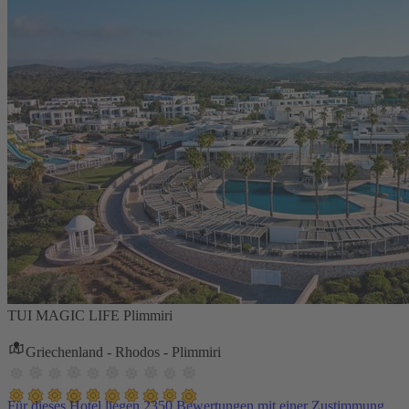
TUI MAGIC LIFE Plimmiri
Griechenland - Rhodos - Plimmiri
Für dieses Hotel liegen 2350 Bewertungen mit einer Zustimmung