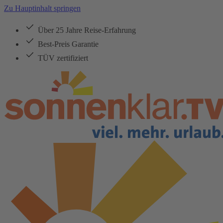
Zu Hauptinhalt springen
Über 25 Jahre Reise-Erfahrung
Best-Preis Garantie
TÜV zertifiziert