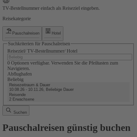
TV-Bestellnummer einfach als Reiseziel eingeben.
Reisekategorie
Pauschalreisen
Hotel
Suchkriterien für Pauschalreisen
Reiseziel/ TV-Bestellnummer/ Hotel
0 Optionen verfügbar. Verwenden Sie die Pfeiltasten zum
Navigieren.
Abflughafen
Beliebig
Reisezeitraum & Dauer
10.08.26 - 10.11.26, Beliebige Dauer
Reisende
2 Erwachsene
Suchen
Pauschalreisen günstig buchen