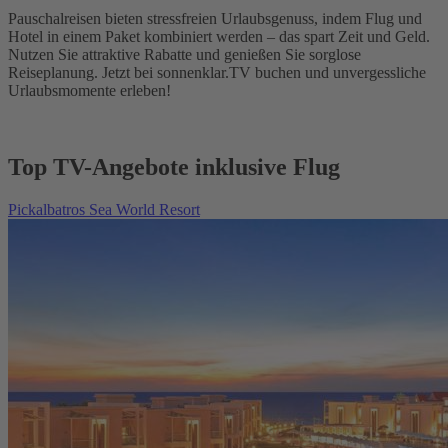
Pauschalreisen bieten stressfreien Urlaubsgenuss, indem Flug und
Hotel in einem Paket kombiniert werden – das spart Zeit und Geld.
Nutzen Sie attraktive Rabatte und genießen Sie sorglose
Reiseplanung. Jetzt bei sonnenklar.TV buchen und unvergessliche
Urlaubsmomente erleben!
Top TV-Angebote inklusive Flug
Pickalbatros Sea World Resort