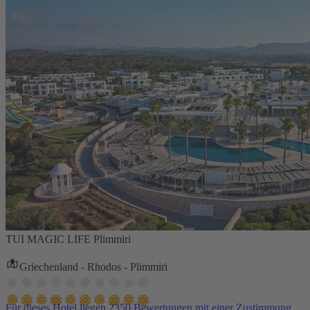
TUI MAGIC LIFE Plimmiri
Griechenland - Rhodos - Plimmiri
Für dieses Hotel liegen 2350 Bewertungen mit einer Zustimmung