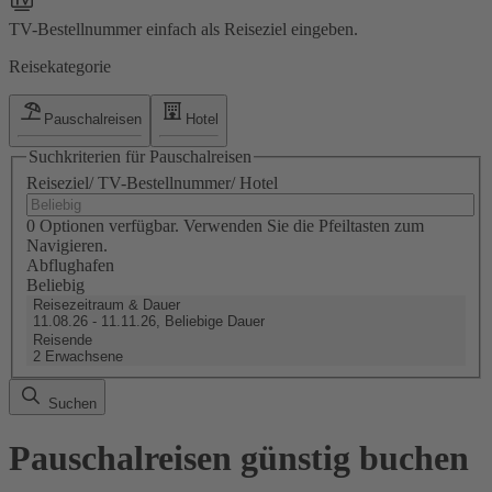
TV-Bestellnummer einfach als Reiseziel eingeben.
Reisekategorie
Pauschalreisen
Hotel
Suchkriterien für Pauschalreisen
Reiseziel/ TV-Bestellnummer/ Hotel
0 Optionen verfügbar. Verwenden Sie die Pfeiltasten zum
Navigieren.
Abflughafen
Beliebig
Reisezeitraum & Dauer
11.08.26 - 11.11.26, Beliebige Dauer
Reisende
2 Erwachsene
Suchen
Pauschalreisen günstig buchen