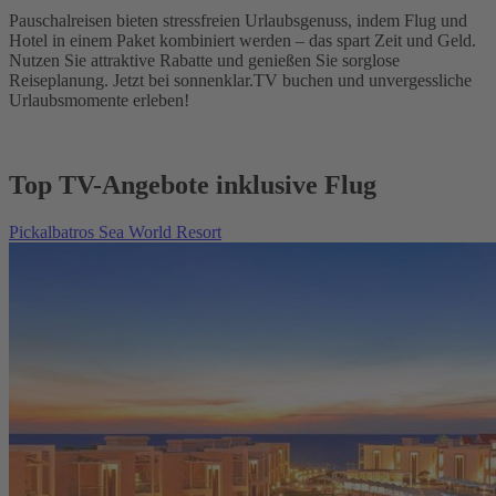
Pauschalreisen bieten stressfreien Urlaubsgenuss, indem Flug und
Hotel in einem Paket kombiniert werden – das spart Zeit und Geld.
Nutzen Sie attraktive Rabatte und genießen Sie sorglose
Reiseplanung. Jetzt bei sonnenklar.TV buchen und unvergessliche
Urlaubsmomente erleben!
Top TV-Angebote inklusive Flug
Pickalbatros Sea World Resort