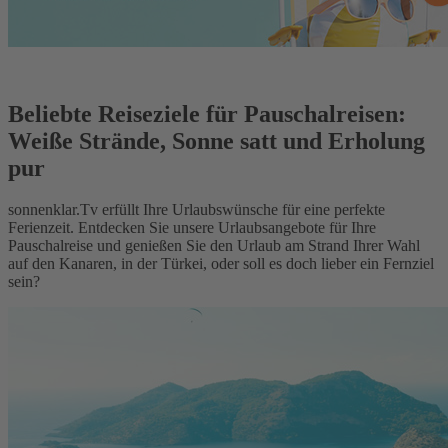
Beliebte Reiseziele für Pauschalreisen:
Weiße Strände, Sonne satt und Erholung
pur
sonnenklar.Tv erfüllt Ihre Urlaubswünsche für eine perfekte
Ferienzeit. Entdecken Sie unsere Urlaubsangebote für Ihre
Pauschalreise und genießen Sie den Urlaub am Strand Ihrer Wahl
auf den Kanaren, in der Türkei, oder soll es doch lieber ein Fernziel
sein?