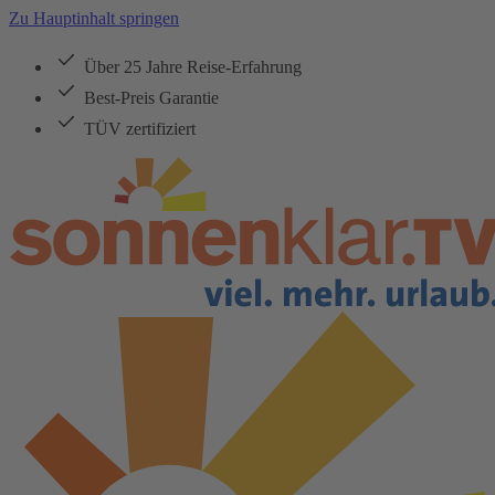
Zu Hauptinhalt springen
Über 25 Jahre Reise-Erfahrung
Best-Preis Garantie
TÜV zertifiziert