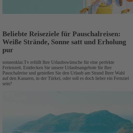
Beliebte Reiseziele für Pauschalreisen:
Weiße Strände, Sonne satt und Erholung
pur
sonnenklar.Tv erfüllt Ihre Urlaubswünsche für eine perfekte
Ferienzeit. Entdecken Sie unsere Urlaubsangebote für Ihre
Pauschalreise und genießen Sie den Urlaub am Strand Ihrer Wahl
auf den Kanaren, in der Türkei, oder soll es doch lieber ein Fernziel
sein?