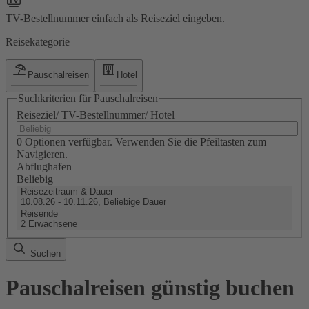
TV-Bestellnummer einfach als Reiseziel eingeben.
Reisekategorie
Pauschalreisen
Hotel
Suchkriterien für Pauschalreisen
Reiseziel/ TV-Bestellnummer/ Hotel
0 Optionen verfügbar. Verwenden Sie die Pfeiltasten zum
Navigieren.
Abflughafen
Beliebig
Reisezeitraum & Dauer
10.08.26 - 10.11.26, Beliebige Dauer
Reisende
2 Erwachsene
Suchen
Pauschalreisen günstig buchen