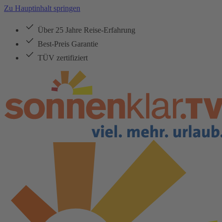
Zu Hauptinhalt springen
Über 25 Jahre Reise-Erfahrung
Best-Preis Garantie
TÜV zertifiziert