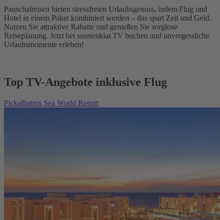
Pauschalreisen bieten stressfreien Urlaubsgenuss, indem Flug und
Hotel in einem Paket kombiniert werden – das spart Zeit und Geld.
Nutzen Sie attraktive Rabatte und genießen Sie sorglose
Reiseplanung. Jetzt bei sonnenklar.TV buchen und unvergessliche
Urlaubsmomente erleben!
Top TV-Angebote inklusive Flug
Pickalbatros Sea World Resort