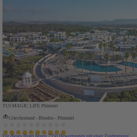
TUI MAGIC LIFE Plimmiri
Griechenland - Rhodos - Plimmiri
Für dieses Hotel liegen 2350 Bewertungen mit einer Zustimmung