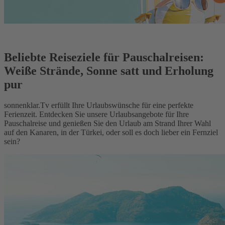
Beliebte Reiseziele für Pauschalreisen:
Weiße Strände, Sonne satt und Erholung
pur
sonnenklar.Tv erfüllt Ihre Urlaubswünsche für eine perfekte
Ferienzeit. Entdecken Sie unsere Urlaubsangebote für Ihre
Pauschalreise und genießen Sie den Urlaub am Strand Ihrer Wahl
auf den Kanaren, in der Türkei, oder soll es doch lieber ein Fernziel
sein?