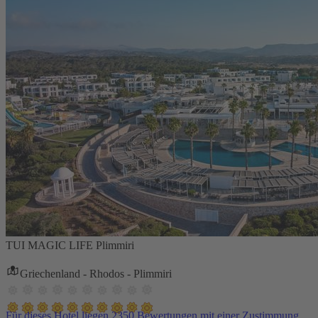
TUI MAGIC LIFE Plimmiri
Griechenland - Rhodos - Plimmiri
Für dieses Hotel liegen 2350 Bewertungen mit einer Zustimmung