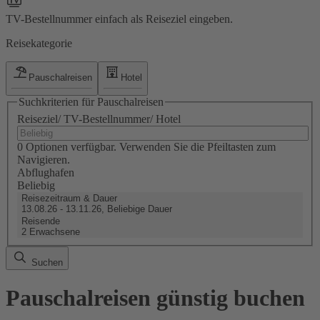
TV-Bestellnummer einfach als Reiseziel eingeben.
Reisekategorie
Pauschalreisen
Hotel
Suchkriterien für Pauschalreisen
Reiseziel/ TV-Bestellnummer/ Hotel
0 Optionen verfügbar. Verwenden Sie die Pfeiltasten zum
Navigieren.
Abflughafen
Beliebig
Reisezeitraum & Dauer
13.08.26 - 13.11.26, Beliebige Dauer
Reisende
2 Erwachsene
Suchen
Pauschalreisen günstig buchen