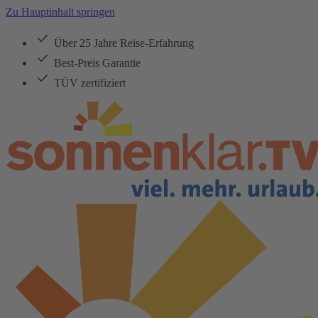
Zu Hauptinhalt springen
Über 25 Jahre Reise-Erfahrung
Best-Preis Garantie
TÜV zertifiziert