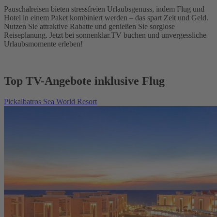
Pauschalreisen bieten stressfreien Urlaubsgenuss, indem Flug und
Hotel in einem Paket kombiniert werden – das spart Zeit und Geld.
Nutzen Sie attraktive Rabatte und genießen Sie sorglose
Reiseplanung. Jetzt bei sonnenklar.TV buchen und unvergessliche
Urlaubsmomente erleben!
Top TV-Angebote inklusive Flug
Pickalbatros Sea World Resort