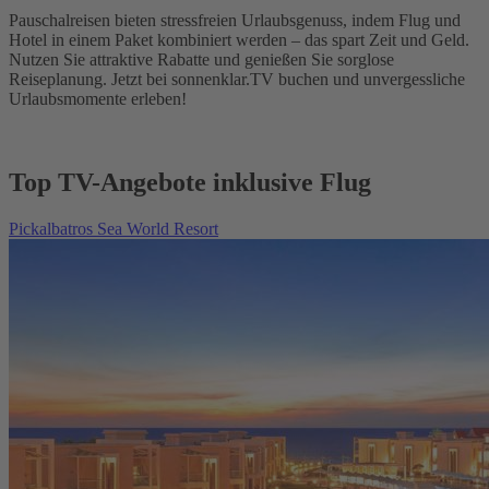
Pauschalreisen bieten stressfreien Urlaubsgenuss, indem Flug und
Hotel in einem Paket kombiniert werden – das spart Zeit und Geld.
Nutzen Sie attraktive Rabatte und genießen Sie sorglose
Reiseplanung. Jetzt bei sonnenklar.TV buchen und unvergessliche
Urlaubsmomente erleben!
Top TV-Angebote inklusive Flug
Pickalbatros Sea World Resort