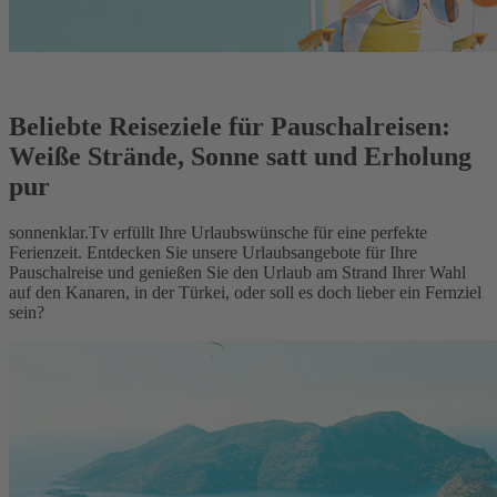
Beliebte Reiseziele für Pauschalreisen:
Weiße Strände, Sonne satt und Erholung
pur
sonnenklar.Tv erfüllt Ihre Urlaubswünsche für eine perfekte
Ferienzeit. Entdecken Sie unsere Urlaubsangebote für Ihre
Pauschalreise und genießen Sie den Urlaub am Strand Ihrer Wahl
auf den Kanaren, in der Türkei, oder soll es doch lieber ein Fernziel
sein?