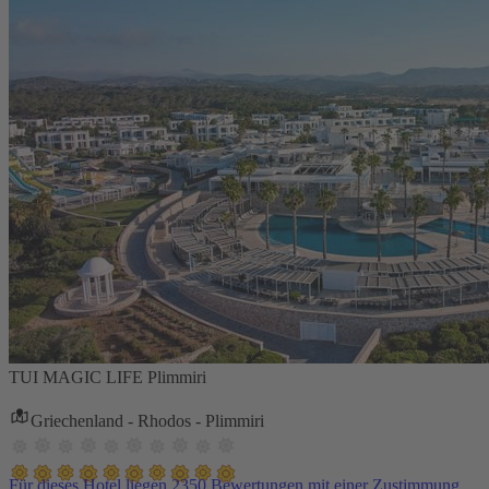
TUI MAGIC LIFE Plimmiri
Griechenland - Rhodos - Plimmiri
Für dieses Hotel liegen 2350 Bewertungen mit einer Zustimmung