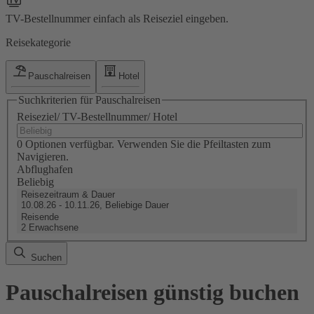
TV-Bestellnummer einfach als Reiseziel eingeben.
Reisekategorie
Pauschalreisen
Hotel
Suchkriterien für Pauschalreisen
Reiseziel/ TV-Bestellnummer/ Hotel
0 Optionen verfügbar. Verwenden Sie die Pfeiltasten zum
Navigieren.
Abflughafen
Beliebig
Reisezeitraum & Dauer
10.08.26 - 10.11.26, Beliebige Dauer
Reisende
2 Erwachsene
Suchen
Pauschalreisen günstig buchen