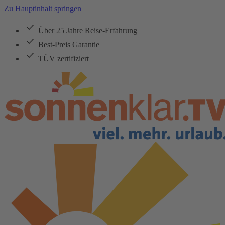
Zu Hauptinhalt springen
Über 25 Jahre Reise-Erfahrung
Best-Preis Garantie
TÜV zertifiziert