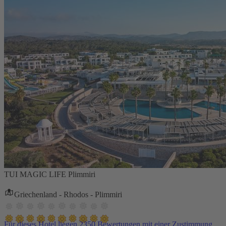
TUI MAGIC LIFE Plimmiri
Griechenland - Rhodos - Plimmiri
Für dieses Hotel liegen 2350 Bewertungen mit einer Zustimmung