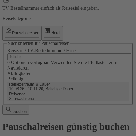
TV-Bestellnummer einfach als Reiseziel eingeben.
Reisekategorie
Pauschalreisen
Hotel
Suchkriterien für Pauschalreisen
Reiseziel/ TV-Bestellnummer/ Hotel
0 Optionen verfügbar. Verwenden Sie die Pfeiltasten zum
Navigieren.
Abflughafen
Beliebig
Reisezeitraum & Dauer
10.08.26 - 10.11.26, Beliebige Dauer
Reisende
2 Erwachsene
Suchen
Pauschalreisen günstig buchen