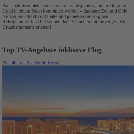
Pauschalreisen bieten stressfreien Urlaubsgenuss, indem Flug und
Hotel in einem Paket kombiniert werden – das spart Zeit und Geld.
Nutzen Sie attraktive Rabatte und genießen Sie sorglose
Reiseplanung. Jetzt bei sonnenklar.TV buchen und unvergessliche
Urlaubsmomente erleben!
Top TV-Angebote inklusive Flug
Pickalbatros Sea World Resort