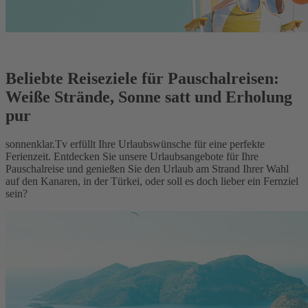
Beliebte Reiseziele für Pauschalreisen:
Weiße Strände, Sonne satt und Erholung
pur
sonnenklar.Tv erfüllt Ihre Urlaubswünsche für eine perfekte
Ferienzeit. Entdecken Sie unsere Urlaubsangebote für Ihre
Pauschalreise und genießen Sie den Urlaub am Strand Ihrer Wahl
auf den Kanaren, in der Türkei, oder soll es doch lieber ein Fernziel
sein?