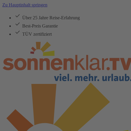
Zu Hauptinhalt springen
Über 25 Jahre Reise-Erfahrung
Best-Preis Garantie
TÜV zertifiziert