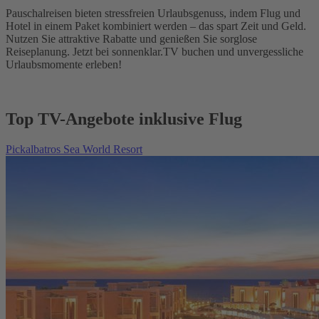
Pauschalreisen bieten stressfreien Urlaubsgenuss, indem Flug und
Hotel in einem Paket kombiniert werden – das spart Zeit und Geld.
Nutzen Sie attraktive Rabatte und genießen Sie sorglose
Reiseplanung. Jetzt bei sonnenklar.TV buchen und unvergessliche
Urlaubsmomente erleben!
Top TV-Angebote inklusive Flug
Pickalbatros Sea World Resort