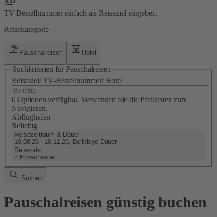
TV-Bestellnummer einfach als Reiseziel eingeben.
Reisekategorie
Pauschalreisen
Hotel
Suchkriterien für Pauschalreisen
Reiseziel/ TV-Bestellnummer/ Hotel
0 Optionen verfügbar. Verwenden Sie die Pfeiltasten zum
Navigieren.
Abflughafen
Beliebig
Reisezeitraum & Dauer
10.08.26 - 10.11.26, Beliebige Dauer
Reisende
2 Erwachsene
Suchen
Pauschalreisen günstig buchen