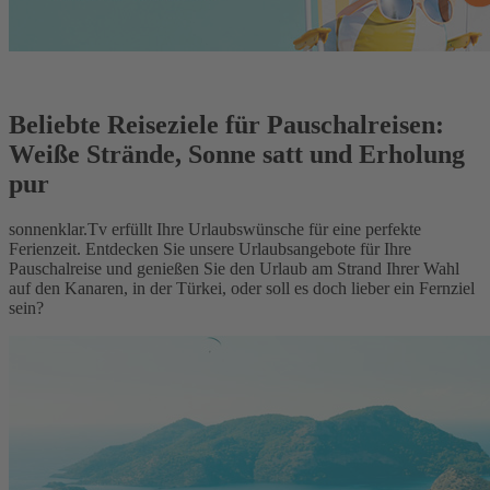
Beliebte Reiseziele für Pauschalreisen:
Weiße Strände, Sonne satt und Erholung
pur
sonnenklar.Tv erfüllt Ihre Urlaubswünsche für eine perfekte
Ferienzeit. Entdecken Sie unsere Urlaubsangebote für Ihre
Pauschalreise und genießen Sie den Urlaub am Strand Ihrer Wahl
auf den Kanaren, in der Türkei, oder soll es doch lieber ein Fernziel
sein?