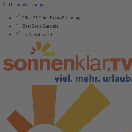
Zu Hauptinhalt springen
Über 25 Jahre Reise-Erfahrung
Best-Preis Garantie
TÜV zertifiziert