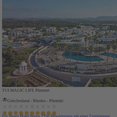
TUI MAGIC LIFE Plimmiri
Griechenland - Rhodos - Plimmiri
Für dieses Hotel liegen 2350 Bewertungen mit einer Zustimmung