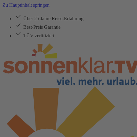
Zu Hauptinhalt springen
Über 25 Jahre Reise-Erfahrung
Best-Preis Garantie
TÜV zertifiziert