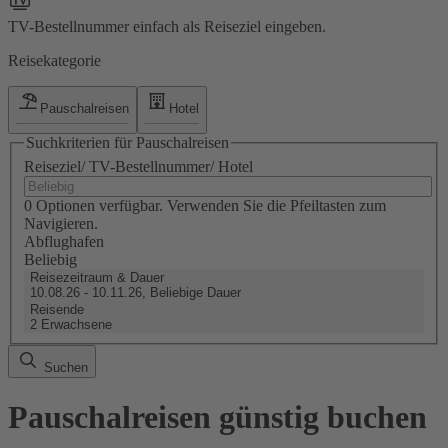
TV-Bestellnummer einfach als Reiseziel eingeben.
Reisekategorie
Pauschalreisen
Hotel
Suchkriterien für Pauschalreisen
Reiseziel/ TV-Bestellnummer/ Hotel
0 Optionen verfügbar. Verwenden Sie die Pfeiltasten zum
Navigieren.
Abflughafen
Beliebig
Reisezeitraum & Dauer
10.08.26 - 10.11.26, Beliebige Dauer
Reisende
2 Erwachsene
Suchen
Pauschalreisen günstig buchen