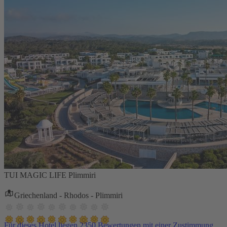
TUI MAGIC LIFE Plimmiri
Griechenland - Rhodos - Plimmiri
Für dieses Hotel liegen 2350 Bewertungen mit einer Zustimmung