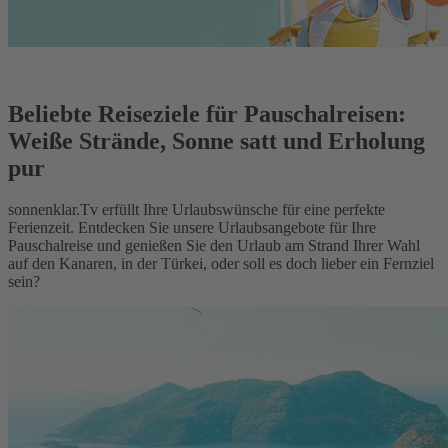
Beliebte Reiseziele für Pauschalreisen:
Weiße Strände, Sonne satt und Erholung
pur
sonnenklar.Tv erfüllt Ihre Urlaubswünsche für eine perfekte
Ferienzeit. Entdecken Sie unsere Urlaubsangebote für Ihre
Pauschalreise und genießen Sie den Urlaub am Strand Ihrer Wahl
auf den Kanaren, in der Türkei, oder soll es doch lieber ein Fernziel
sein?