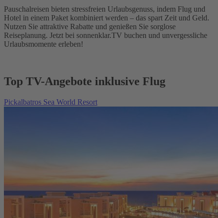
Pauschalreisen bieten stressfreien Urlaubsgenuss, indem Flug und
Hotel in einem Paket kombiniert werden – das spart Zeit und Geld.
Nutzen Sie attraktive Rabatte und genießen Sie sorglose
Reiseplanung. Jetzt bei sonnenklar.TV buchen und unvergessliche
Urlaubsmomente erleben!
Top TV-Angebote inklusive Flug
Pickalbatros Sea World Resort