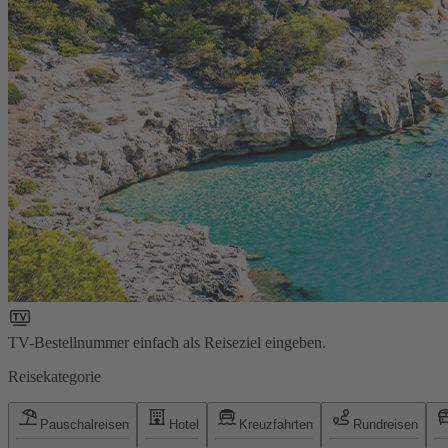
TV-Bestellnummer einfach als Reiseziel eingeben.
Reisekategorie
Pauschalreisen
Hotel
Kreuzfahrten
Rundreisen