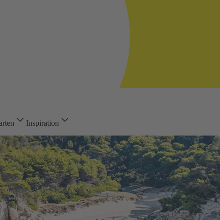
arten
Inspiration