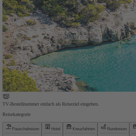
TV-Bestellnummer einfach als Reiseziel eingeben.
Reisekategorie
Pauschalreisen
Hotel
Kreuzfahrten
Rundreisen