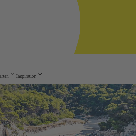
arten
Inspiration