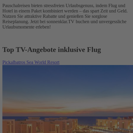
Pauschalreisen bieten stressfreien Urlaubsgenuss, indem Flug und
Hotel in einem Paket kombiniert werden – das spart Zeit und Geld.
Nutzen Sie attraktive Rabatte und genießen Sie sorglose
Reiseplanung. Jetzt bei sonnenklar.TV buchen und unvergessliche
Urlaubsmomente erleben!
Top TV-Angebote inklusive Flug
Pickalbatros Sea World Resort