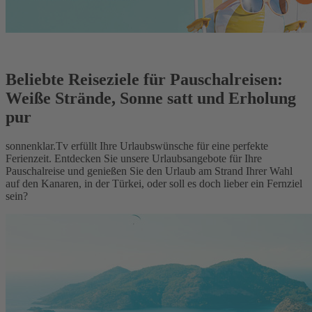
Beliebte Reiseziele für Pauschalreisen:
Weiße Strände, Sonne satt und Erholung
pur
sonnenklar.Tv erfüllt Ihre Urlaubswünsche für eine perfekte
Ferienzeit. Entdecken Sie unsere Urlaubsangebote für Ihre
Pauschalreise und genießen Sie den Urlaub am Strand Ihrer Wahl
auf den Kanaren, in der Türkei, oder soll es doch lieber ein Fernziel
sein?