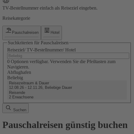
TV-Bestellnummer einfach als Reiseziel eingeben.
Reisekategorie
Pauschalreisen
Hotel
Suchkriterien für Pauschalreisen
Reiseziel/ TV-Bestellnummer/ Hotel
0 Optionen verfügbar. Verwenden Sie die Pfeiltasten zum
Navigieren.
Abflughafen
Beliebig
Reisezeitraum & Dauer
12.08.26 - 12.11.26, Beliebige Dauer
Reisende
2 Erwachsene
Suchen
Pauschalreisen günstig buchen