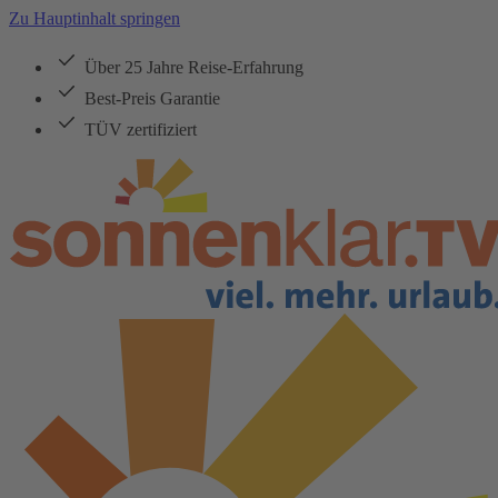
Zu Hauptinhalt springen
Über 25 Jahre Reise-Erfahrung
Best-Preis Garantie
TÜV zertifiziert