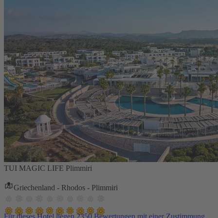
TUI MAGIC LIFE Plimmiri
Griechenland - Rhodos - Plimmiri
Für dieses Hotel liegen 2350 Bewertungen mit einer Zustimmung