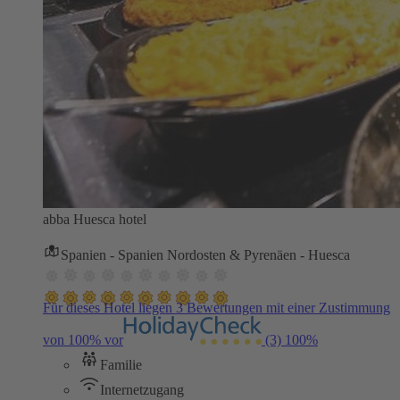
abba Huesca hotel
Spanien - Spanien Nordosten & Pyrenäen - Huesca
Für dieses Hotel liegen 3 Bewertungen mit einer Zustimmung
von 100% vor
(3)
100%
Familie
Internetzugang