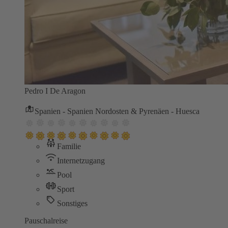
Pedro I De Aragon
Spanien - Spanien Nordosten & Pyrenäen - Huesca
Familie
Internetzugang
Pool
Sport
Sonstiges
Pauschalreise