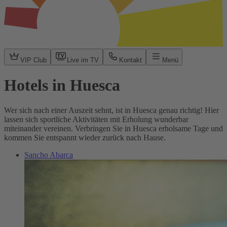
VIP Club
Live im TV
Kontakt
Menü
Hotels in Huesca
Wer sich nach einer Auszeit sehnt, ist in Huesca genau richtig! Hier
lassen sich sportliche Aktivitäten mit Erholung wunderbar
miteinander vereinen. Verbringen Sie in Huesca erholsame Tage und
kommen Sie entspannt wieder zurück nach Hause.
Sancho Abarca