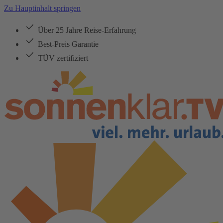
Zu Hauptinhalt springen
Über 25 Jahre Reise-Erfahrung
Best-Preis Garantie
TÜV zertifiziert