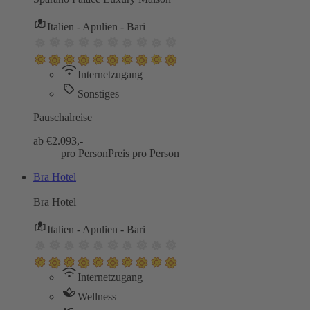
Italien - Apulien - Bari
Internetzugang
Sonstiges
Pauschalreise
ab €
2.093,-
pro Person
Preis pro Person
Bra Hotel
Bra Hotel
Italien - Apulien - Bari
Internetzugang
Wellness