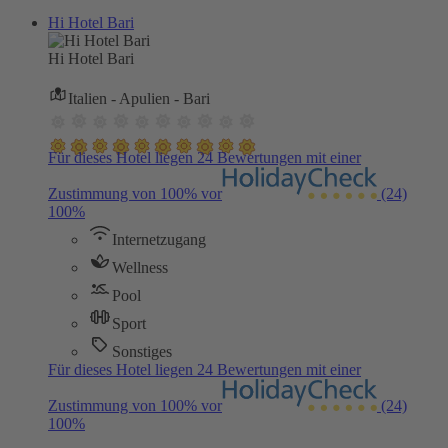
Hi Hotel Bari
Hi Hotel Bari
Italien - Apulien - Bari
Für dieses Hotel liegen 24 Bewertungen mit einer
Zustimmung von 100% vor
(24)
100%
Internetzugang
Wellness
Pool
Sport
Sonstiges
Für dieses Hotel liegen 24 Bewertungen mit einer
Zustimmung von 100% vor
(24)
100%