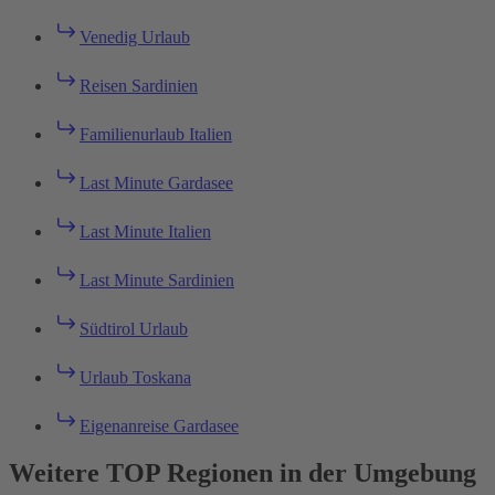
Venedig Urlaub
Reisen Sardinien
Familienurlaub Italien
Last Minute Gardasee
Last Minute Italien
Last Minute Sardinien
Südtirol Urlaub
Urlaub Toskana
Eigenanreise Gardasee
Weitere TOP Regionen in der Umgebung