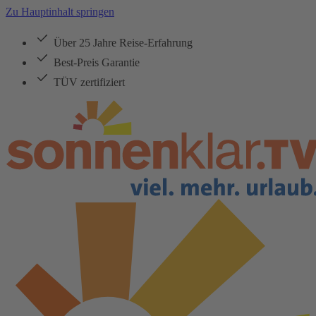
Zu Hauptinhalt springen
Über 25 Jahre Reise-Erfahrung
Best-Preis Garantie
TÜV zertifiziert