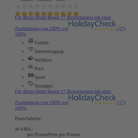
Für dieses Hotel liegen 17 Bewertungen mit einer
Zustimmung von 100% vor
(17)
100%
Familie
Internetzugang
Wellness
Pool
Sport
Sonstiges
Für dieses Hotel liegen 17 Bewertungen mit einer
Zustimmung von 100% vor
(17)
100%
Pauschalreise
ab €
484,-
pro Person
Preis pro Person