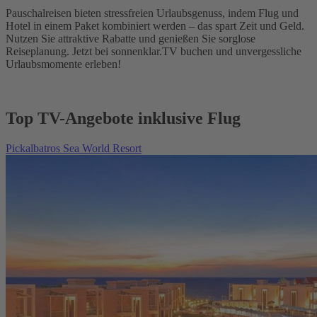
Pauschalreisen bieten stressfreien Urlaubsgenuss, indem Flug und
Hotel in einem Paket kombiniert werden – das spart Zeit und Geld.
Nutzen Sie attraktive Rabatte und genießen Sie sorglose
Reiseplanung. Jetzt bei sonnenklar.TV buchen und unvergessliche
Urlaubsmomente erleben!
Top TV-Angebote inklusive Flug
Pickalbatros Sea World Resort