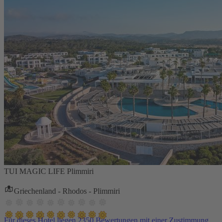
TUI MAGIC LIFE Plimmiri
Griechenland - Rhodos - Plimmiri
Für dieses Hotel liegen 2350 Bewertungen mit einer Zustimmung