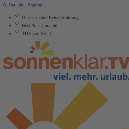
Zu Hauptinhalt springen
Über 25 Jahre Reise-Erfahrung
Best-Preis Garantie
TÜV zertifiziert