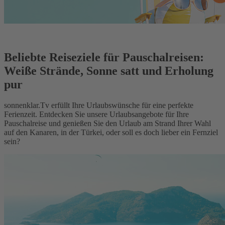
Beliebte Reiseziele für Pauschalreisen:
Weiße Strände, Sonne satt und Erholung
pur
sonnenklar.Tv erfüllt Ihre Urlaubswünsche für eine perfekte
Ferienzeit. Entdecken Sie unsere Urlaubsangebote für Ihre
Pauschalreise und genießen Sie den Urlaub am Strand Ihrer Wahl
auf den Kanaren, in der Türkei, oder soll es doch lieber ein Fernziel
sein?