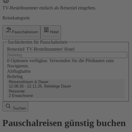
TV-Bestellnummer einfach als Reiseziel eingeben.
Reisekategorie
Pauschalreisen
Hotel
Suchkriterien für Pauschalreisen
Reiseziel/ TV-Bestellnummer/ Hotel
0 Optionen verfügbar. Verwenden Sie die Pfeiltasten zum
Navigieren.
Abflughafen
Beliebig
Reisezeitraum & Dauer
12.08.26 - 12.11.26, Beliebige Dauer
Reisende
2 Erwachsene
Suchen
Pauschalreisen günstig buchen