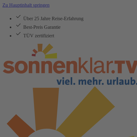
Zu Hauptinhalt springen
Über 25 Jahre Reise-Erfahrung
Best-Preis Garantie
TÜV zertifiziert