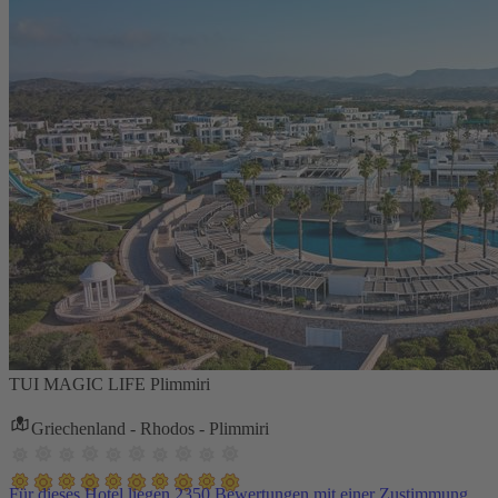
TUI MAGIC LIFE Plimmiri
Griechenland - Rhodos - Plimmiri
Für dieses Hotel liegen 2350 Bewertungen mit einer Zustimmung