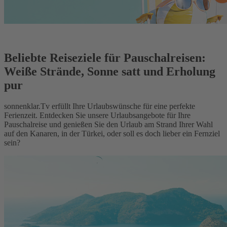
Beliebte Reiseziele für Pauschalreisen:
Weiße Strände, Sonne satt und Erholung
pur
sonnenklar.Tv erfüllt Ihre Urlaubswünsche für eine perfekte
Ferienzeit. Entdecken Sie unsere Urlaubsangebote für Ihre
Pauschalreise und genießen Sie den Urlaub am Strand Ihrer Wahl
auf den Kanaren, in der Türkei, oder soll es doch lieber ein Fernziel
sein?