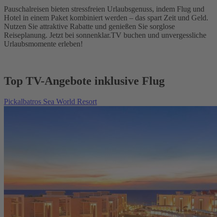
Pauschalreisen bieten stressfreien Urlaubsgenuss, indem Flug und
Hotel in einem Paket kombiniert werden – das spart Zeit und Geld.
Nutzen Sie attraktive Rabatte und genießen Sie sorglose
Reiseplanung. Jetzt bei sonnenklar.TV buchen und unvergessliche
Urlaubsmomente erleben!
Top TV-Angebote inklusive Flug
Pickalbatros Sea World Resort