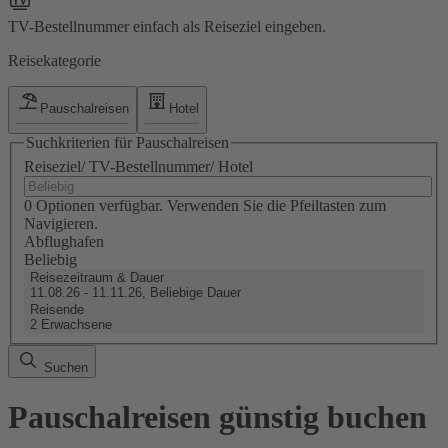
TV-Bestellnummer einfach als Reiseziel eingeben.
Reisekategorie
Pauschalreisen
Hotel
Suchkriterien für Pauschalreisen
Reiseziel/ TV-Bestellnummer/ Hotel
0 Optionen verfügbar. Verwenden Sie die Pfeiltasten zum
Navigieren.
Abflughafen
Beliebig
Reisezeitraum & Dauer
11.08.26 - 11.11.26, Beliebige Dauer
Reisende
2 Erwachsene
Suchen
Pauschalreisen günstig buchen