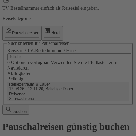
TV-Bestellnummer einfach als Reiseziel eingeben.
Reisekategorie
Pauschalreisen
Hotel
Suchkriterien für Pauschalreisen
Reiseziel/ TV-Bestellnummer/ Hotel
0 Optionen verfügbar. Verwenden Sie die Pfeiltasten zum
Navigieren.
Abflughafen
Beliebig
Reisezeitraum & Dauer
12.08.26 - 12.11.26, Beliebige Dauer
Reisende
2 Erwachsene
Suchen
Pauschalreisen günstig buchen