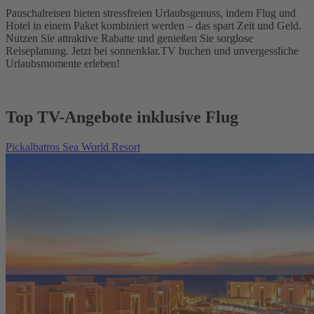
Pauschalreisen bieten stressfreien Urlaubsgenuss, indem Flug und
Hotel in einem Paket kombiniert werden – das spart Zeit und Geld.
Nutzen Sie attraktive Rabatte und genießen Sie sorglose
Reiseplanung. Jetzt bei sonnenklar.TV buchen und unvergessliche
Urlaubsmomente erleben!
Top TV-Angebote inklusive Flug
Pickalbatros Sea World Resort