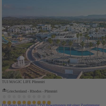
TUI MAGIC LIFE Plimmiri
Griechenland - Rhodos - Plimmiri
Für dieses Hotel liegen 2350 Bewertungen mit einer Zustimmung