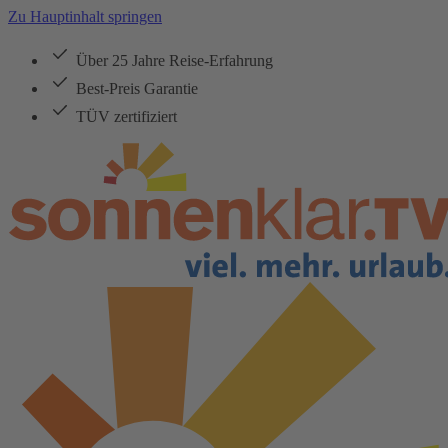
Zu Hauptinhalt springen
Über 25 Jahre Reise-Erfahrung
Best-Preis Garantie
TÜV zertifiziert