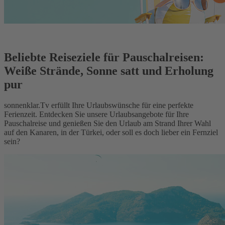
Beliebte Reiseziele für Pauschalreisen:
Weiße Strände, Sonne satt und Erholung
pur
sonnenklar.Tv erfüllt Ihre Urlaubswünsche für eine perfekte
Ferienzeit. Entdecken Sie unsere Urlaubsangebote für Ihre
Pauschalreise und genießen Sie den Urlaub am Strand Ihrer Wahl
auf den Kanaren, in der Türkei, oder soll es doch lieber ein Fernziel
sein?