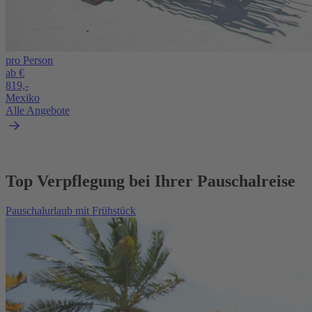
pro Person
ab €
819,-
Mexiko
Alle Angebote
Top Verpflegung bei Ihrer Pauschalreise
Pauschalurlaub mit Frühstück