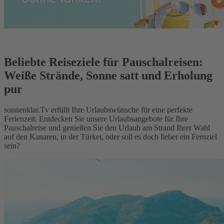
Beliebte Reiseziele für Pauschalreisen:
Weiße Strände, Sonne satt und Erholung
pur
sonnenklar.Tv erfüllt Ihre Urlaubswünsche für eine perfekte
Ferienzeit. Entdecken Sie unsere Urlaubsangebote für Ihre
Pauschalreise und genießen Sie den Urlaub am Strand Ihrer Wahl
auf den Kanaren, in der Türkei, oder soll es doch lieber ein Fernziel
sein?