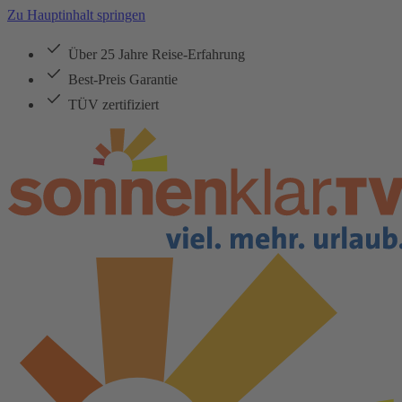
Zu Hauptinhalt springen
Über 25 Jahre Reise-Erfahrung
Best-Preis Garantie
TÜV zertifiziert