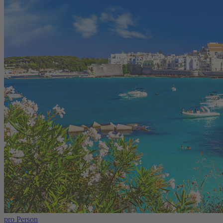
pro Person