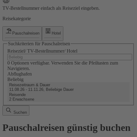
TV-Bestellnummer einfach als Reiseziel eingeben.
Reisekategorie
Pauschalreisen
Hotel
Suchkriterien für Pauschalreisen
Reiseziel/ TV-Bestellnummer/ Hotel
0 Optionen verfügbar. Verwenden Sie die Pfeiltasten zum
Navigieren.
Abflughafen
Beliebig
Reisezeitraum & Dauer
11.08.26 - 11.11.26, Beliebige Dauer
Reisende
2 Erwachsene
Suchen
Pauschalreisen günstig buchen