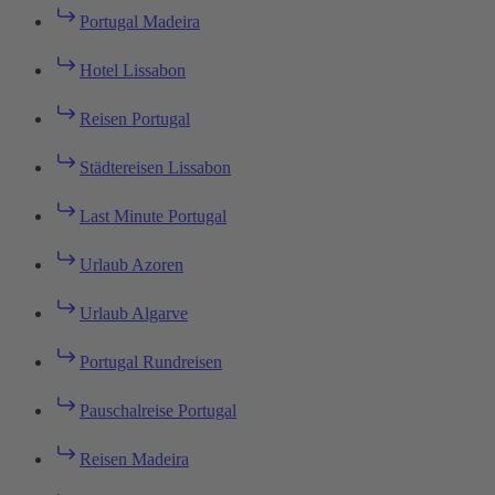
Portugal Madeira
Hotel Lissabon
Reisen Portugal
Städtereisen Lissabon
Last Minute Portugal
Urlaub Azoren
Urlaub Algarve
Portugal Rundreisen
Pauschalreise Portugal
Reisen Madeira