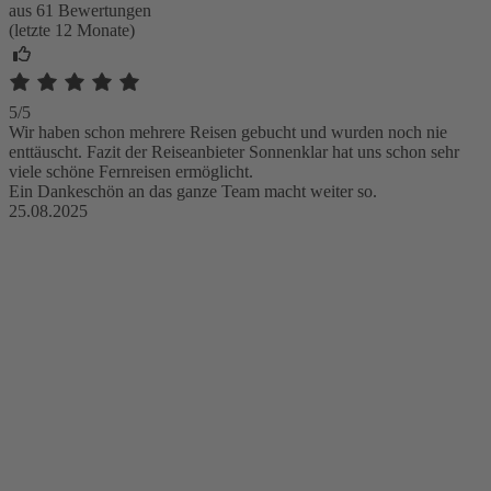
aus 61 Bewertungen
(letzte 12 Monate)
5/5
Wir haben schon mehrere Reisen gebucht und wurden noch nie
enttäuscht. Fazit der Reiseanbieter Sonnenklar hat uns schon sehr
viele schöne Fernreisen ermöglicht.
Ein Dankeschön an das ganze Team macht weiter so.
25.08.2025