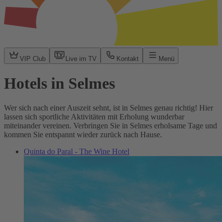
VIP Club
Live im TV
Kontakt
Menü
Hotels in Selmes
Wer sich nach einer Auszeit sehnt, ist in Selmes genau richtig! Hier
lassen sich sportliche Aktivitäten mit Erholung wunderbar
miteinander vereinen. Verbringen Sie in Selmes erholsame Tage und
kommen Sie entspannt wieder zurück nach Hause.
Quinta do Paral - The Wine Hotel