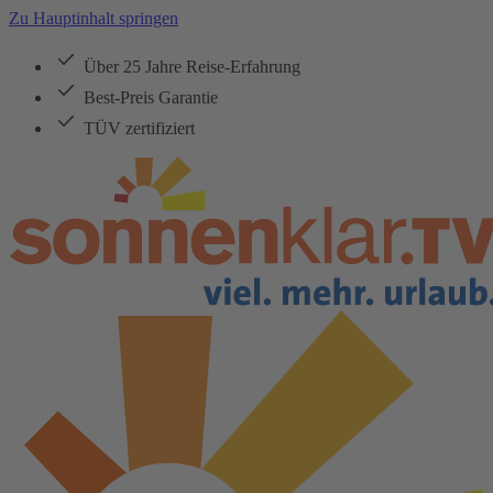
Zu Hauptinhalt springen
Über 25 Jahre Reise-Erfahrung
Best-Preis Garantie
TÜV zertifiziert