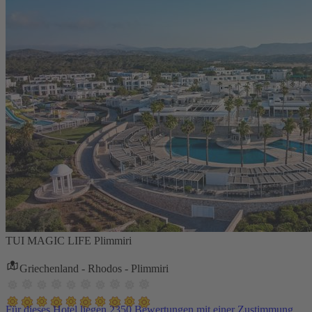
TUI MAGIC LIFE Plimmiri
Griechenland - Rhodos - Plimmiri
Für dieses Hotel liegen 2350 Bewertungen mit einer Zustimmung