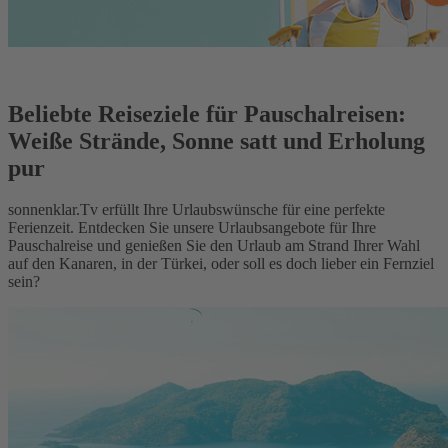
Beliebte Reiseziele für Pauschalreisen:
Weiße Strände, Sonne satt und Erholung
pur
sonnenklar.Tv erfüllt Ihre Urlaubswünsche für eine perfekte
Ferienzeit. Entdecken Sie unsere Urlaubsangebote für Ihre
Pauschalreise und genießen Sie den Urlaub am Strand Ihrer Wahl
auf den Kanaren, in der Türkei, oder soll es doch lieber ein Fernziel
sein?