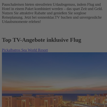
Pauschalreisen bieten stressfreien Urlaubsgenuss, indem Flug und
Hotel in einem Paket kombiniert werden – das spart Zeit und Geld.
Nutzen Sie attraktive Rabatte und genießen Sie sorglose
Reiseplanung. Jetzt bei sonnenklar.TV buchen und unvergessliche
Urlaubsmomente erleben!
Top TV-Angebote inklusive Flug
Pickalbatros Sea World Resort