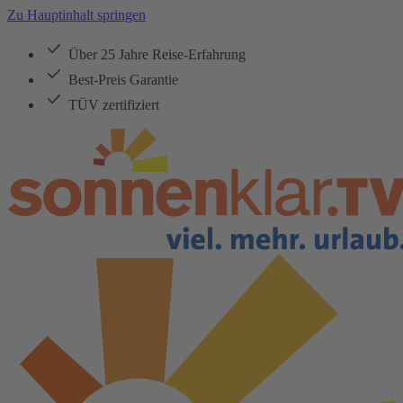
Zu Hauptinhalt springen
Über 25 Jahre Reise-Erfahrung
Best-Preis Garantie
TÜV zertifiziert