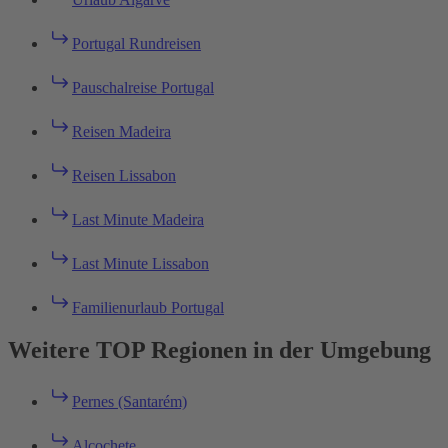
Portugal Rundreisen
Pauschalreise Portugal
Reisen Madeira
Reisen Lissabon
Last Minute Madeira
Last Minute Lissabon
Familienurlaub Portugal
Weitere TOP Regionen in der Umgebung
Pernes (Santarém)
Alcochete