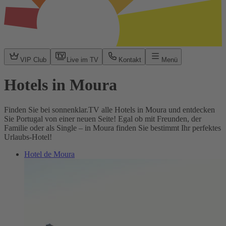
VIP Club
Live im TV
Kontakt
Menü
Hotels in Moura
Finden Sie bei sonnenklar.TV alle Hotels in Moura und entdecken
Sie Portugal von einer neuen Seite! Egal ob mit Freunden, der
Familie oder als Single – in Moura finden Sie bestimmt Ihr perfektes
Urlaubs-Hotel!
Hotel de Moura