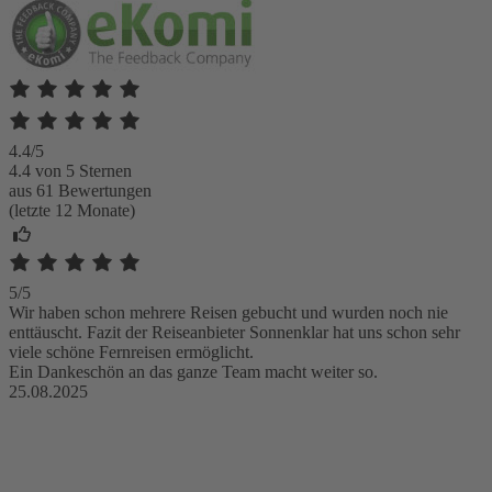
4.4/5
4.4 von 5 Sternen
aus 61 Bewertungen
(letzte 12 Monate)
5/5
Wir haben schon mehrere Reisen gebucht und wurden noch nie
enttäuscht. Fazit der Reiseanbieter Sonnenklar hat uns schon sehr
viele schöne Fernreisen ermöglicht.
Ein Dankeschön an das ganze Team macht weiter so.
25.08.2025