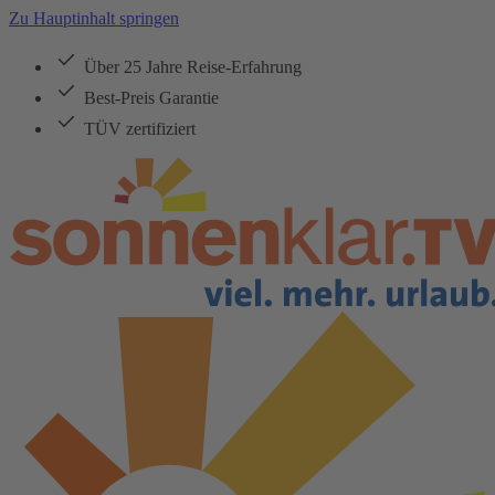
Zu Hauptinhalt springen
Über 25 Jahre Reise-Erfahrung
Best-Preis Garantie
TÜV zertifiziert