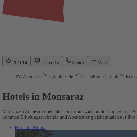
VIP Club
Live im TV
Kontakt
Menü
TV-Angebote
Urlaubsziele
Last Minute Urlaub
Reise
Hotels in Monsaraz
Monsaraz ist eines der beliebtesten Urlaubsziele in der Umgebung. B
kommen Erholungssuchende und Abenteurer gleichermaßen auf Ihre 
Horta da Moura