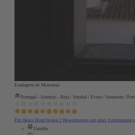
Estalagem de Monsaraz
Portugal - Alentejo - Beja / Setubal / Evora / Santarem / Por
Für dieses Hotel liegen 2 Bewertungen mit einer Zustimmung
Familie