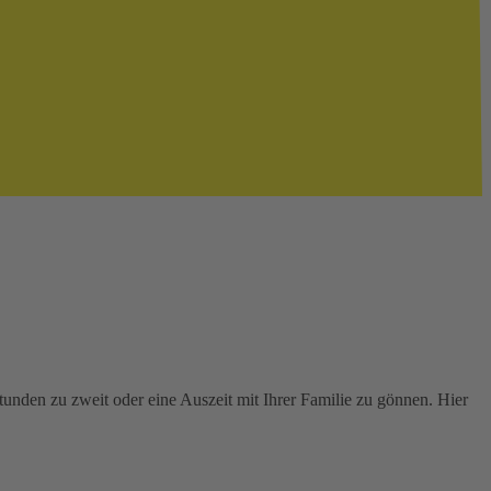
unden zu zweit oder eine Auszeit mit Ihrer Familie zu gönnen. Hier