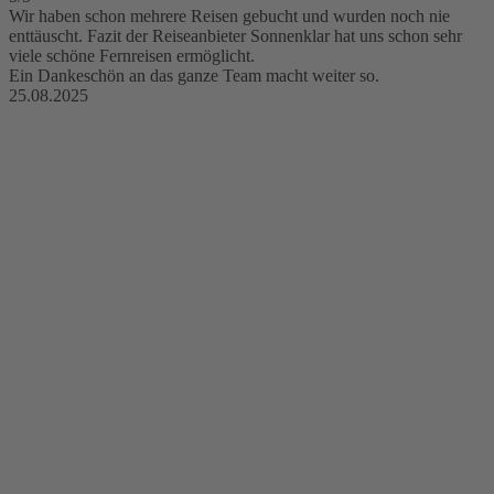
Wir haben schon mehrere Reisen gebucht und wurden noch nie
enttäuscht. Fazit der Reiseanbieter Sonnenklar hat uns schon sehr
viele schöne Fernreisen ermöglicht.
Ein Dankeschön an das ganze Team macht weiter so.
25.08.2025