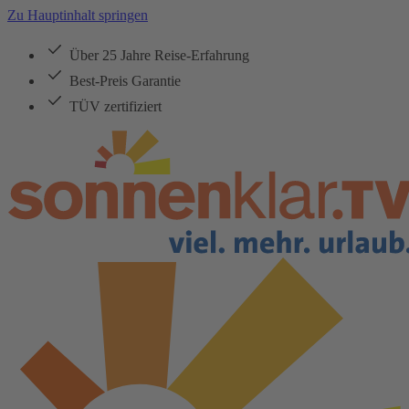
Zu Hauptinhalt springen
Über 25 Jahre Reise-Erfahrung
Best-Preis Garantie
TÜV zertifiziert