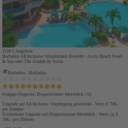
TOP 5 Angebote
Barbados All Inclusive Strandurlaub Roulette - Accra Beach Hotel
& Spa oder The Abidah by Accra
Barbados - Barbados
9-tägige Flugreise, Doppelzimmer Meerblick / AI
Upgrade auf All Inclusive Verpflegung geschenkt - Wert: € 798,-
pro Zimmer
Kostenloses Upgrade auf Doppelzimmer Meerblick - Wert: ca. €
306,- pro Zimmer