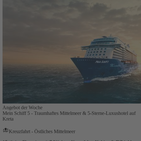
Angebot der Woche
Mein Schiff 5 - Traumhaftes Mittelmeer & 5-Sterne-Luxushotel auf
Kreta
Kreuzfahrt - Östliches Mittelmeer