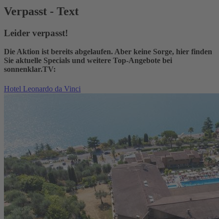
Verpasst - Text
Leider verpasst!
Die Aktion ist bereits abgelaufen. Aber keine Sorge, hier finden
Sie aktuelle Specials und weitere Top-Angebote bei
sonnenklar.TV:
Hotel Leonardo da Vinci