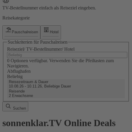
TV-Bestellnummer einfach als Reiseziel eingeben.
Reisekategorie
Pauschalreisen
Hotel
Suchkriterien für Pauschalreisen
Reiseziel/ TV-Bestellnummer/ Hotel
0 Optionen verfügbar. Verwenden Sie die Pfeiltasten zum
Navigieren.
Abflughafen
Beliebig
Reisezeitraum & Dauer
10.08.26 - 10.11.26, Beliebige Dauer
Reisende
2 Erwachsene
Suchen
sonnenklar.TV Online Deals