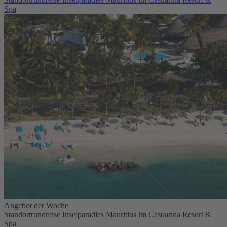
Spa
Angebot der Woche
Standortrundreise Inselparadies Mauritius im Casuarina Resort &
Spa