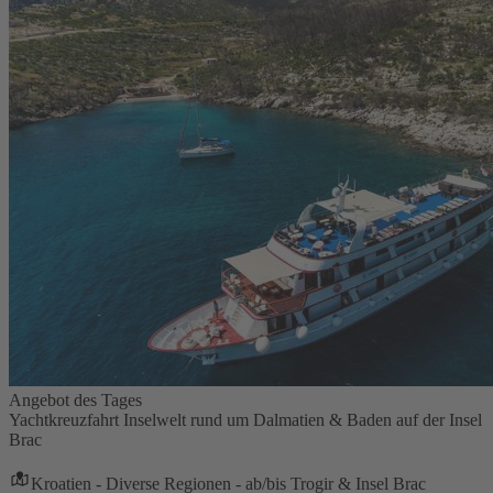
Angebot des Tages
Yachtkreuzfahrt Inselwelt rund um Dalmatien & Baden auf der Insel
Brac
Kroatien - Diverse Regionen - ab/bis Trogir & Insel Brac