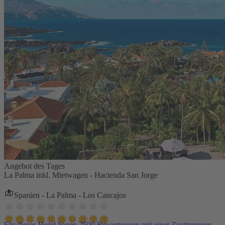
Angebot des Tages
La Palma inkl. Mietwagen - Hacienda San Jorge
Spanien - La Palma - Los Cancajos
Für dieses Hotel liegen 2500 Bewertungen mit einer Zustimmung