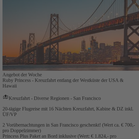
Angebot der Woche
Ruby Princess - Kreuzfahrt entlang der Westküste der USA &
Hawaii
Kreuzfahrt - Diverse Regionen - San Francisco
20-tägige Flugreise mit 16 Nächten Kreuzfahrt, Kabine & DZ inkl.
ÜF/VP
2 Vorübernachtungen in San Francisco geschenkt! (Wert ca. € 700,-
pro Doppelzimmer)
Princess Plus Paket an Bord inklusive (Wert: € 1.824,- pro