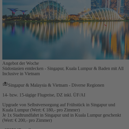
Angebot der Woche
Südostasien entdecken - Singapur, Kuala Lumpur & Baden mit All
Inclusive in Vietnam
Singapur & Malaysia & Vietnam - Diverse Regionen
14- bzw. 15-tägige Flugreise, DZ inkl. ÜF/AI
Upgrade von Selbstversorgung auf Frühstück in Singapur und
Kuala Lumpur (Wert: € 180,- pro Zimmer)
Je 1x Stadtrundfahrt in Singapur und in Kuala Lumpur geschenkt
(Wert: € 200,- pro Zimmer)