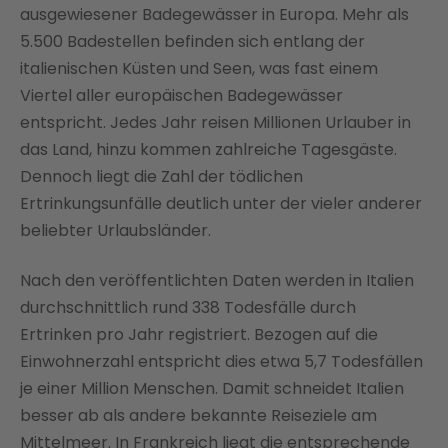
ausgewiesener Badegewässer in Europa. Mehr als
5.500 Badestellen befinden sich entlang der
italienischen Küsten und Seen, was fast einem
Viertel aller europäischen Badegewässer
entspricht. Jedes Jahr reisen Millionen Urlauber in
das Land, hinzu kommen zahlreiche Tagesgäste.
Dennoch liegt die Zahl der tödlichen
Ertrinkungsunfälle deutlich unter der vieler anderer
beliebter Urlaubsländer.
Nach den veröffentlichten Daten werden in Italien
durchschnittlich rund 338 Todesfälle durch
Ertrinken pro Jahr registriert. Bezogen auf die
Einwohnerzahl entspricht dies etwa 5,7 Todesfällen
je einer Million Menschen. Damit schneidet Italien
besser ab als andere bekannte Reiseziele am
Mittelmeer. In Frankreich liegt die entsprechende