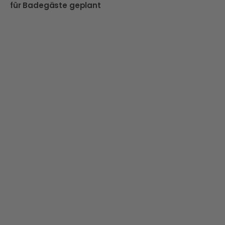
für Badegäste geplant