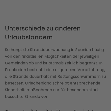
Unterschiede zu anderen
Urlaubsländern
So hängt die Strandüberwachung in Spanien häufig
von den finanziellen Möglichkeiten der jeweiligen
Gemeinden ab und ist oftmals zeitlich begrenzt. In
Frankreich besteht keine allgemeine Verpflichtung,
alle Strände dauerhaft mit Rettungsschwimmern zu
besetzen. Griechenland schreibt entsprechende
Sicherheitsmaßnahmen nur für besonders stark
besuchte Strände vor.