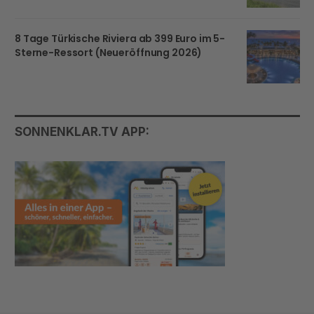
8 Tage Türkische Riviera ab 399 Euro im 5-
Sterne-Ressort (Neueröffnung 2026)
SONNENKLAR.TV APP: