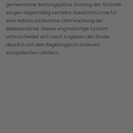
gemeinsame Rettungspläne. Entlang der Strände
sorgen regelmäßig verteilte Aussichtstürme für
eine nahezu lückenlose Überwachung der
Badebereiche. Dieses engmaschige System
unterscheidet sich nach Angaben der Studie
deutlich von den Regelungen in anderen
europäischen Ländern.