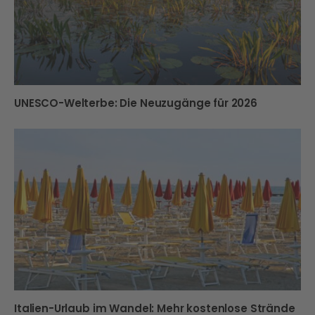
UNESCO-Welterbe: Die Neuzugänge für 2026
Italien-Urlaub im Wandel: Mehr kostenlose Strände