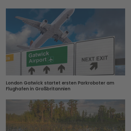
London Gatwick startet ersten Parkroboter am
Flughafen in Großbritannien