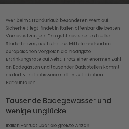
Wer beim Strandurlaub besonderen Wert auf
Sicherheit legt, findet in Italien offenbar die besten
Voraussetzungen. Das geht aus einer aktuellen
Studie hervor, nach der das Mittelmeerland im
europäischen Vergleich die niedrigste
Ertrinkungsrate aufweist. Trotz einer enormen Zahl
an Badegästen und tausender Badestellen kommt
es dort vergleichsweise selten zu tödlichen
Badeunfällen.
Tausende Badegewässer und
wenige Unglücke
Italien verfügt über die größte Anzahl