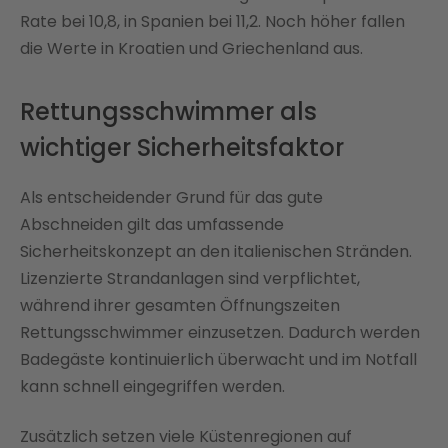
Rate bei 10,8, in Spanien bei 11,2. Noch höher fallen
die Werte in Kroatien und Griechenland aus.
Rettungsschwimmer als
wichtiger Sicherheitsfaktor
Als entscheidender Grund für das gute
Abschneiden gilt das umfassende
Sicherheitskonzept an den italienischen Stränden.
Lizenzierte Strandanlagen sind verpflichtet,
während ihrer gesamten Öffnungszeiten
Rettungsschwimmer einzusetzen. Dadurch werden
Badegäste kontinuierlich überwacht und im Notfall
kann schnell eingegriffen werden.
Zusätzlich setzen viele Küstenregionen auf