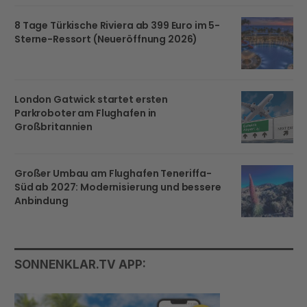
8 Tage Türkische Riviera ab 399 Euro im 5-
Sterne-Ressort (Neueröffnung 2026)
London Gatwick startet ersten
Parkroboter am Flughafen in
Großbritannien
Großer Umbau am Flughafen Teneriffa-
Süd ab 2027: Modernisierung und bessere
Anbindung
SONNENKLAR.TV APP: