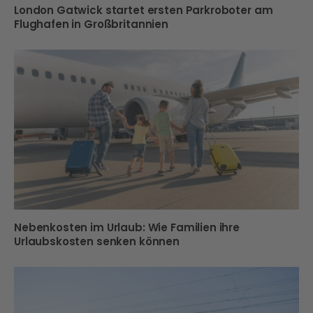
London Gatwick startet ersten Parkroboter am
Flughafen in Großbritannien
Nebenkosten im Urlaub: Wie Familien ihre
Urlaubskosten senken können