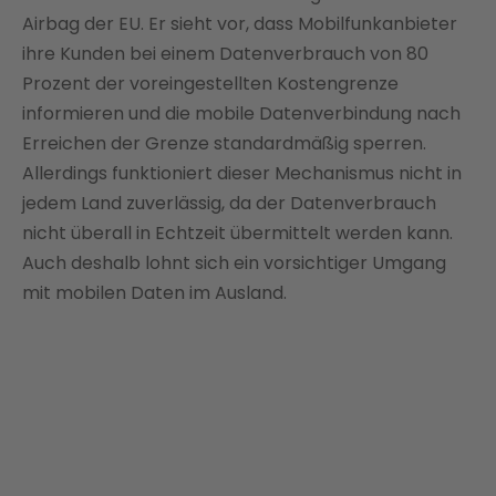
Airbag der EU. Er sieht vor, dass Mobilfunkanbieter
ihre Kunden bei einem Datenverbrauch von 80
Prozent der voreingestellten Kostengrenze
informieren und die mobile Datenverbindung nach
Erreichen der Grenze standardmäßig sperren.
Allerdings funktioniert dieser Mechanismus nicht in
jedem Land zuverlässig, da der Datenverbrauch
nicht überall in Echtzeit übermittelt werden kann.
Auch deshalb lohnt sich ein vorsichtiger Umgang
mit mobilen Daten im Ausland.