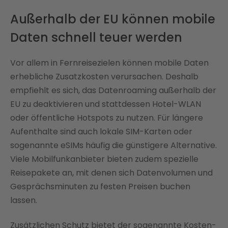
Außerhalb der EU können mobile
Daten schnell teuer werden
Vor allem in Fernreisezielen können mobile Daten
erhebliche Zusatzkosten verursachen. Deshalb
empfiehlt es sich, das Datenroaming außerhalb der
EU zu deaktivieren und stattdessen Hotel-WLAN
oder öffentliche Hotspots zu nutzen. Für längere
Aufenthalte sind auch lokale SIM-Karten oder
sogenannte eSIMs häufig die günstigere Alternative.
Viele Mobilfunkanbieter bieten zudem spezielle
Reisepakete an, mit denen sich Datenvolumen und
Gesprächsminuten zu festen Preisen buchen
lassen.
Zusätzlichen Schutz bietet der sogenannte Kosten-