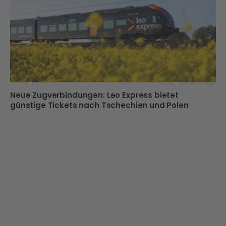
Neue Zugverbindungen: Leo Express bietet
günstige Tickets nach Tschechien und Polen