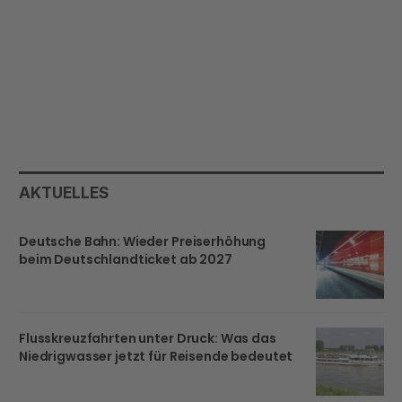
AKTUELLES
Deutsche Bahn: Wieder Preiserhöhung
beim Deutschlandticket ab 2027
Flusskreuzfahrten unter Druck: Was das
Niedrigwasser jetzt für Reisende bedeutet