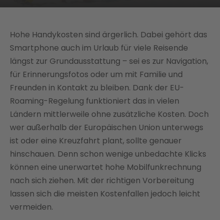
Hohe Handykosten sind ärgerlich. Dabei gehört das
Smartphone auch im Urlaub für viele Reisende
längst zur Grundausstattung – sei es zur Navigation,
für Erinnerungsfotos oder um mit Familie und
Freunden in Kontakt zu bleiben. Dank der EU-
Roaming-Regelung funktioniert das in vielen
Ländern mittlerweile ohne zusätzliche Kosten. Doch
wer außerhalb der Europäischen Union unterwegs
ist oder eine Kreuzfahrt plant, sollte genauer
hinschauen. Denn schon wenige unbedachte Klicks
können eine unerwartet hohe Mobilfunkrechnung
nach sich ziehen. Mit der richtigen Vorbereitung
lassen sich die meisten Kostenfallen jedoch leicht
vermeiden.