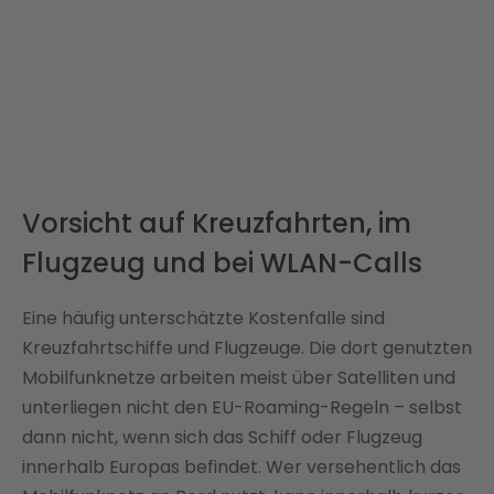
Vorsicht auf Kreuzfahrten, im
Flugzeug und bei WLAN-Calls
Eine häufig unterschätzte Kostenfalle sind
Kreuzfahrtschiffe und Flugzeuge. Die dort genutzten
Mobilfunknetze arbeiten meist über Satelliten und
unterliegen nicht den EU-Roaming-Regeln – selbst
dann nicht, wenn sich das Schiff oder Flugzeug
innerhalb Europas befindet. Wer versehentlich das