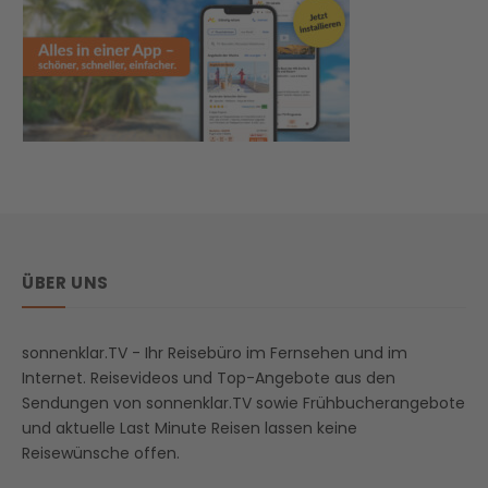
ÜBER UNS
sonnenklar.TV - Ihr Reisebüro im Fernsehen und im
Internet. Reisevideos und Top-Angebote aus den
Sendungen von sonnenklar.TV sowie Frühbucherangebote
und aktuelle Last Minute Reisen lassen keine
Reisewünsche offen.