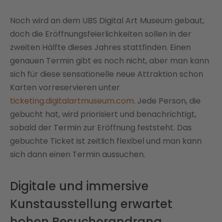
Noch wird an dem UBS Digital Art Museum gebaut,
doch die Eröffnungsfeierlichkeiten sollen in der
zweiten Hälfte dieses Jahres stattfinden. Einen
genauen Termin gibt es noch nicht, aber man kann
sich für diese sensationelle neue Attraktion schon
Karten vorreservieren unter
ticketing.digitalartmuseum.com
. Jede Person, die
gebucht hat, wird priorisiert und benachrichtigt,
sobald der Termin zur Eröffnung feststeht. Das
gebuchte Ticket ist zeitlich flexibel und man kann
sich dann einen Termin aussuchen.
Digitale und immersive
Kunstausstellung erwartet
hohen Besucherandrang