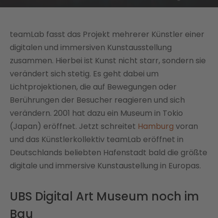
teamLab fasst das Projekt mehrerer Künstler einer
digitalen und immersiven Kunstausstellung
zusammen. Hierbei ist Kunst nicht starr, sondern sie
verändert sich stetig. Es geht dabei um
Lichtprojektionen, die auf Bewegungen oder
Berührungen der Besucher reagieren und sich
verändern. 2001 hat dazu ein Museum in Tokio
(Japan) eröffnet. Jetzt schreitet
Hamburg
voran
und das Künstlerkollektiv teamLab eröffnet in
Deutschlands beliebten Hafenstadt bald die größte
digitale und immersive Kunstaustellung in Europas.
UBS Digital Art Museum noch im
Bau