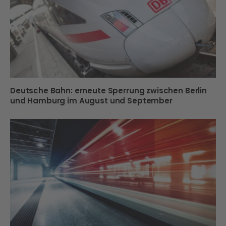
Deutsche Bahn: erneute Sperrung zwischen Berlin
und Hamburg im August und September