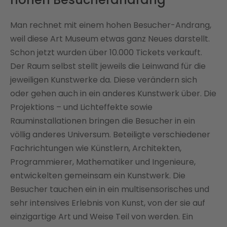
Man rechnet mit einem hohen Besucher-Andrang,
weil diese Art Museum etwas ganz Neues darstellt.
Schon jetzt wurden über 10.000 Tickets verkauft.
Der Raum selbst stellt jeweils die Leinwand für die
jeweiligen Kunstwerke da. Diese verändern sich
oder gehen auch in ein anderes Kunstwerk über. Die
Projektions – und Lichteffekte sowie
Rauminstallationen bringen die Besucher in ein
völlig anderes Universum. Beteiligte verschiedener
Fachrichtungen wie Künstlern, Architekten,
Programmierer, Mathematiker und Ingenieure,
entwickelten gemeinsam ein Kunstwerk. Die
Besucher tauchen ein in ein multisensorisches und
sehr intensives Erlebnis von Kunst, von der sie auf
einzigartige Art und Weise Teil von werden. Ein