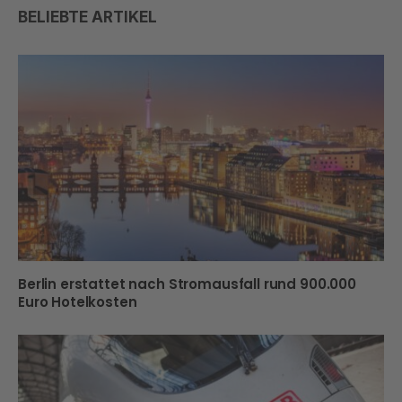
BELIEBTE ARTIKEL
Berlin erstattet nach Stromausfall rund 900.000
Euro Hotelkosten