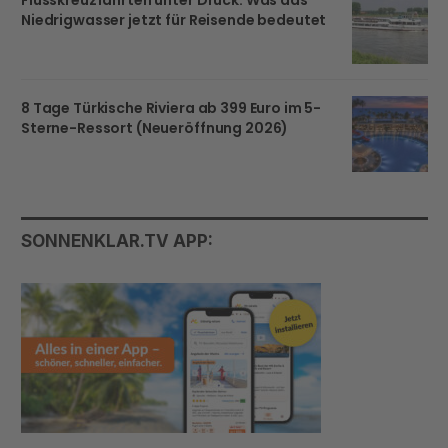
Niedrigwasser jetzt für Reisende bedeutet
8 Tage Türkische Riviera ab 399 Euro im 5-
Sterne-Ressort (Neueröffnung 2026)
SONNENKLAR.TV APP: