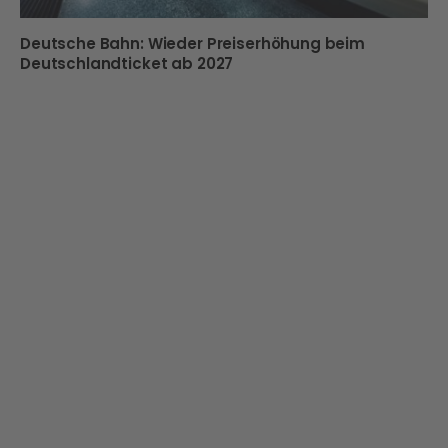
Deutsche Bahn: Wieder Preiserhöhung beim
Deutschlandticket ab 2027