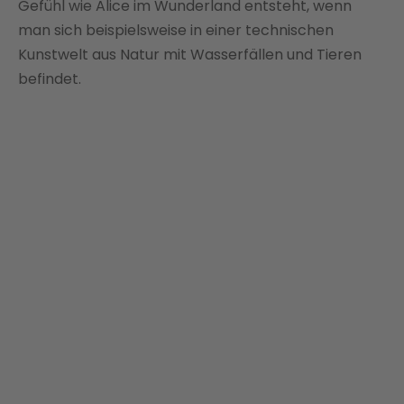
Gefühl wie Alice im Wunderland entsteht, wenn
man sich beispielsweise in einer technischen
Kunstwelt aus Natur mit Wasserfällen und Tieren
befindet.