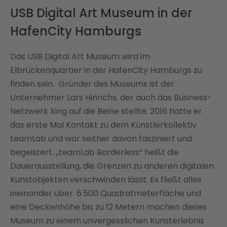
USB Digital Art Museum in der
HafenCity Hamburgs
Das USB Digital Art Museum wird im
Elbrückenquartier in der HafenCity Hamburgs zu
finden sein. Gründer des Museums ist der
Unternehmer Lars Hinrichs, der auch das Business-
Netzwerk Xing auf die Beine stellte. 2016 hatte er
das erste Mal Kontakt zu dem Künstlerkollektiv
teamLab und war seither davon fasziniert und
begeistert. „teamLab Borderless“ heißt die
Dauerausstellung, die Grenzen zu anderen digitalen
Kunstobjekten verschwinden lässt. Es fließt alles
ineinander über. 6.500 Quadratmeterfläche und
eine Deckenhöhe bis zu 12 Metern machen dieses
Museum zu einem unvergesslichen Kunsterlebnis