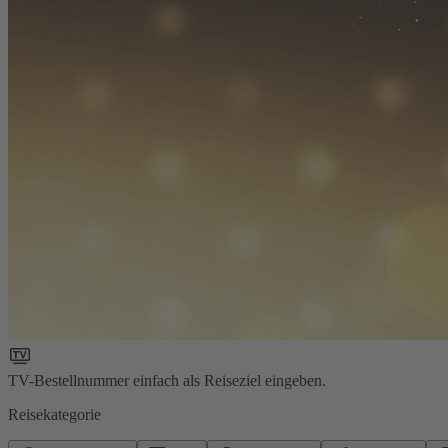
TV-Bestellnummer einfach als Reiseziel eingeben.
Reisekategorie