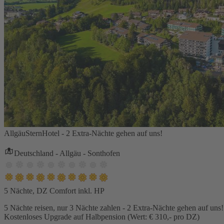
AllgäuSternHotel - 2 Extra-Nächte gehen auf uns!
Deutschland - Allgäu - Sonthofen
5 Nächte, DZ Comfort inkl. HP
5 Nächte reisen, nur 3 Nächte zahlen - 2 Extra-Nächte gehen auf uns!
Kostenloses Upgrade auf Halbpension (Wert: € 310,- pro DZ)