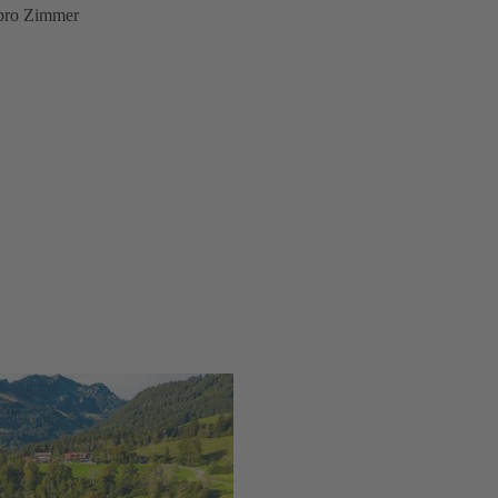
 pro Zimmer