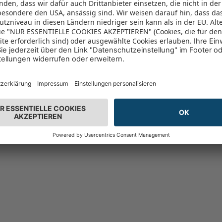
Angebot der Woche