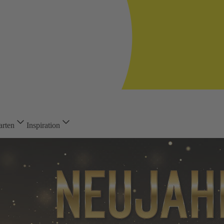
arten
Inspiration