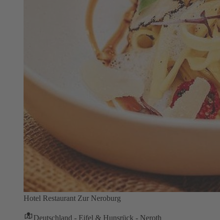
Hotel Restaurant Zur Neroburg
Deutschland - Eifel & Hunsrück - Neroth