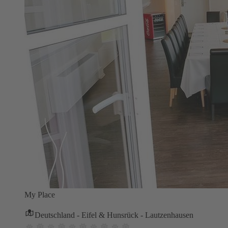
My Place
Deutschland - Eifel & Hunsrück - Lautzenhausen