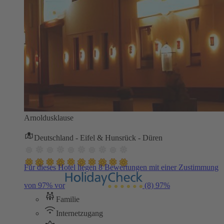
Arnoldusklause
Deutschland - Eifel & Hunsrück - Düren
Für dieses Hotel liegen 8 Bewertungen mit einer Zustimmung
von 97% vor
(8)
97%
Familie
Internetzugang