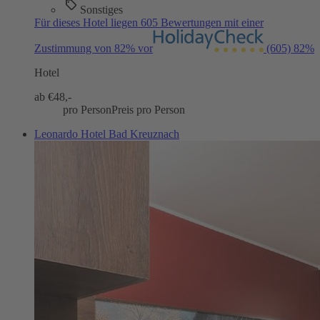
Sonstiges
Für dieses Hotel liegen 605 Bewertungen mit einer
Zustimmung von 82% vor
(605)
82%
Hotel
ab €
48,-
pro Person
Preis pro Person
Leonardo Hotel Bad Kreuznach