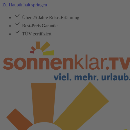
Zu Hauptinhalt springen
Über 25 Jahre Reise-Erfahrung
Best-Preis Garantie
TÜV zertifiziert