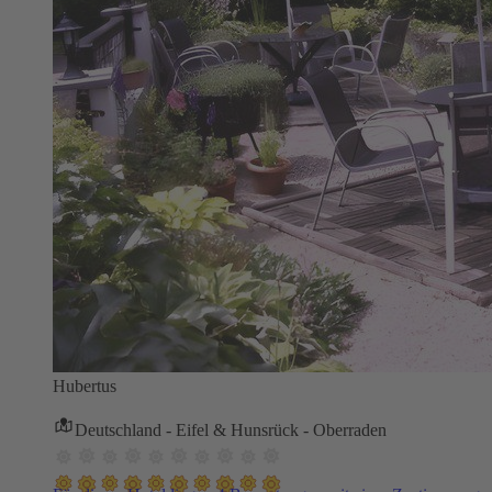
Hubertus
Deutschland - Eifel & Hunsrück - Oberraden