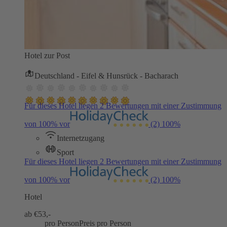
Hotel zur Post
Deutschland - Eifel & Hunsrück - Bacharach
Für dieses Hotel liegen 2 Bewertungen mit einer Zustimmung
von 100% vor
(2)
100%
Internetzugang
Sport
Für dieses Hotel liegen 2 Bewertungen mit einer Zustimmung
von 100% vor
(2)
100%
Hotel
ab €
53,-
pro Person
Preis pro Person