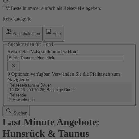
TV-Bestellnummer einfach als Reiseziel eingeben.
Reisekategorie
Pauschalreisen
Hotel
Suchkriterien für Hotel
Reiseziel/ TV-Bestellnummer/ Hotel
0 Optionen verfügbar. Verwenden Sie die Pfeiltasten zum
Navigieren.
Reisezeitraum & Dauer
12.08.26 - 09.10.26, Beliebige Dauer
Reisende
2 Erwachsene
Suchen
Last Minute Angebote:
Hunsrück & Taunus