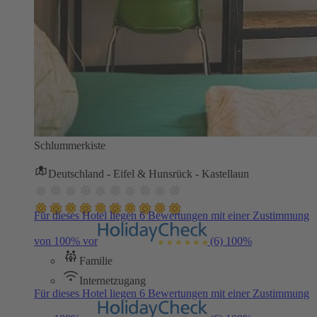
Schlummerkiste
Deutschland - Eifel & Hunsrück - Kastellaun
Für dieses Hotel liegen 6 Bewertungen mit einer Zustimmung
von 100% vor
(6)
100%
Familie
Internetzugang
Für dieses Hotel liegen 6 Bewertungen mit einer Zustimmung