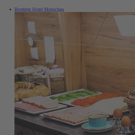
Besttime Hotel Monschau