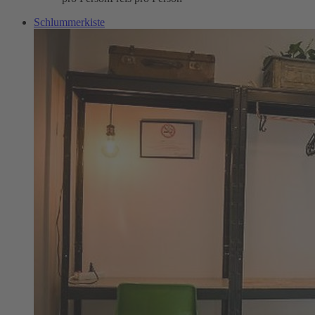
Schlummerkiste