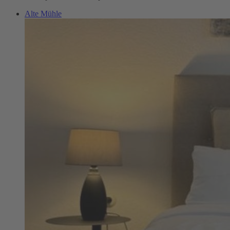
Alte Mühle