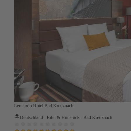
Leonardo Hotel Bad Kreuznach
Deutschland - Eifel & Hunsrück - Bad Kreuznach