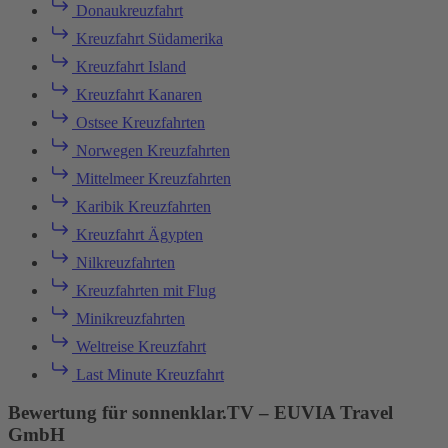
Donaukreuzfahrt
Kreuzfahrt Südamerika
Kreuzfahrt Island
Kreuzfahrt Kanaren
Ostsee Kreuzfahrten
Norwegen Kreuzfahrten
Mittelmeer Kreuzfahrten
Karibik Kreuzfahrten
Kreuzfahrt Ägypten
Nilkreuzfahrten
Kreuzfahrten mit Flug
Minikreuzfahrten
Weltreise Kreuzfahrt
Last Minute Kreuzfahrt
Bewertung für sonnenklar.TV – EUVIA Travel
GmbH