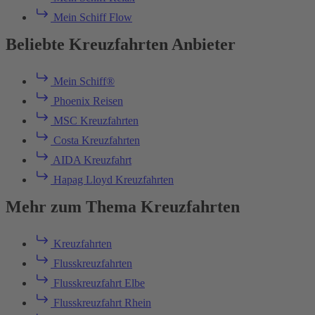
Mein Schiff Flow
Beliebte Kreuzfahrten Anbieter
Mein Schiff®
Phoenix Reisen
MSC Kreuzfahrten
Costa Kreuzfahrten
AIDA Kreuzfahrt
Hapag Lloyd Kreuzfahrten
Mehr zum Thema Kreuzfahrten
Kreuzfahrten
Flusskreuzfahrten
Flusskreuzfahrt Elbe
Flusskreuzfahrt Rhein