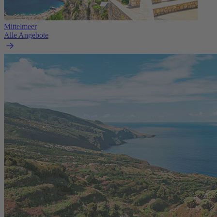
Mittelmeer
Alle Angebote