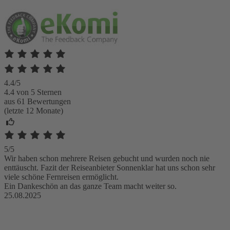
4.4/5
4.4 von 5 Sternen
aus 61 Bewertungen
(letzte 12 Monate)
5/5
Wir haben schon mehrere Reisen gebucht und wurden noch nie
enttäuscht. Fazit der Reiseanbieter Sonnenklar hat uns schon sehr
viele schöne Fernreisen ermöglicht.
Ein Dankeschön an das ganze Team macht weiter so.
25.08.2025