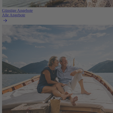
Günstige Angebote
Alle Angebote