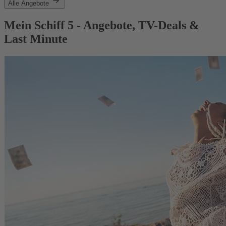
Alle Angebote
Mein Schiff 5 - Angebote, TV-Deals &
Last Minute