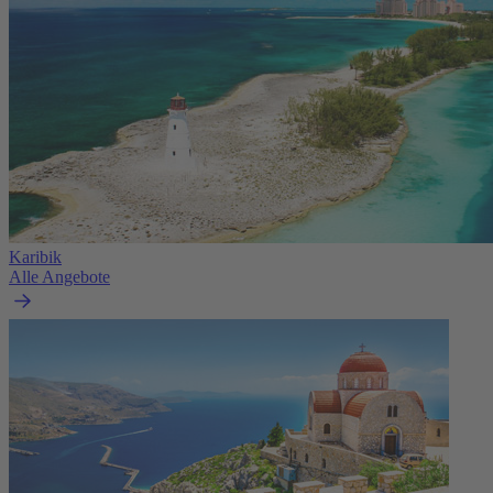
Karibik
Alle Angebote