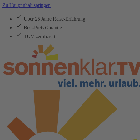
Zu Hauptinhalt springen
Über 25 Jahre Reise-Erfahrung
Best-Preis Garantie
TÜV zertifiziert