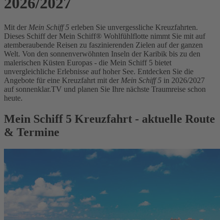
2026/2027
Mit der
Mein Schiff 5
erleben Sie unvergessliche Kreuzfahrten.
Dieses Schiff der Mein Schiff® Wohlfühlflotte nimmt Sie mit auf
atemberaubende Reisen zu faszinierenden Zielen auf der ganzen
Welt. Von den sonnenverwöhnten Inseln der Karibik bis zu den
malerischen Küsten Europas - die Mein Schiff 5 bietet
unvergleichliche Erlebnisse auf hoher See. Entdecken Sie die
Angebote für eine Kreuzfahrt mit der
Mein Schiff 5
in 2026/2027
auf sonnenklar.TV und planen Sie Ihre nächste Traumreise schon
heute.
Mein Schiff 5 Kreuzfahrt - aktuelle Route
& Termine