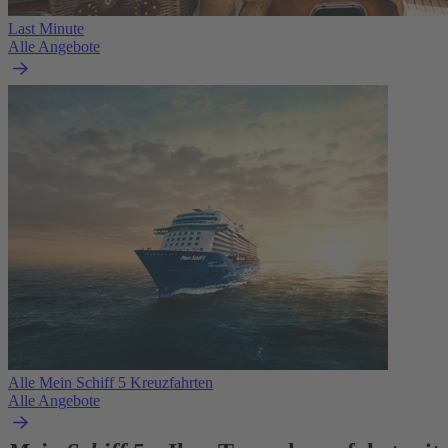
Last Minute
Alle Angebote
Alle Mein Schiff 5 Kreuzfahrten
Alle Angebote