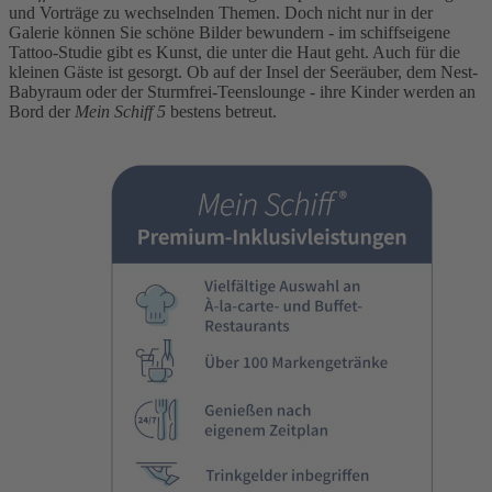
und Vorträge zu wechselnden Themen. Doch nicht nur in der
Galerie können Sie schöne Bilder bewundern - im schiffseigene
Tattoo-Studie gibt es Kunst, die unter die Haut geht. Auch für die
kleinen Gäste ist gesorgt. Ob auf der Insel der Seeräuber, dem Nest-
Babyraum oder der Sturmfrei-Teenslounge - ihre Kinder werden an
Bord der
Mein Schiff 5
bestens betreut.