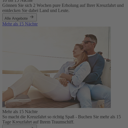
10 bis 15 Nächte
Gönnen Sie sich 2 Wochen pure Erholung auf Ihrer Kreuzfahrt und
entdecken Sie dabei Land und Leute.
Alle Angebote
Mehr als 15 Nächte
Mehr als 15 Nächte
So macht die Kreuzfahrt so richtig Spaß - Buchen Sie mehr als 15
Tage Kreuzfahrt auf Ihrem Traumschiff.