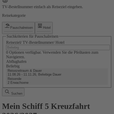
TV-Bestellnummer einfach als Reiseziel eingeben.
Reisekategorie
Pauschalreisen
Hotel
Suchkriterien für Pauschalreisen
Reiseziel/ TV-Bestellnummer/ Hotel
0 Optionen verfügbar. Verwenden Sie die Pfeiltasten zum
Navigieren.
Abflughafen
Beliebig
Reisezeitraum & Dauer
11.08.26 - 11.11.26, Beliebige Dauer
Reisende
2 Erwachsene
Suchen
Mein Schiff 5 Kreuzfahrt