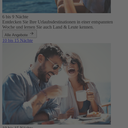
6 bis 9 Nächte
Entdecken Sie Ihre Urlaubsdestinationen in einer entspannten
Woche und lernen Sie auch Land & Leute kennen.
Alle Angebote
10 bis 15 Nächte