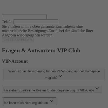
Telefon
Sie erhalten an Ihre oben genannte Emailadresse eine
unverschlüsselte Bestätigungs-Email, bei der sämtliche Ihrer
Angaben wiedergegeben werden.
JETZT ABSENDER
Fragen & Antworten: VIP Club
VIP-Account
Wann ist die Registrierung für den VIP-Zugang auf der Homepage
möglich?
Entstehen zusätzliche Kosten für die Registrierung im VIP-Club?
Ich kann mich nicht registrieren.