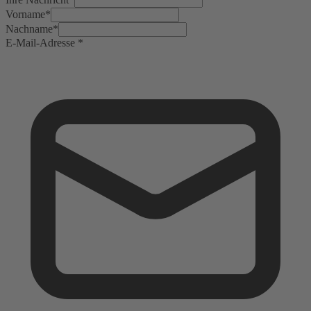
Vorname
*
Nachname
*
E-Mail-Adresse
*