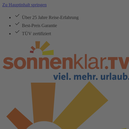
Zu Hauptinhalt springen
Über 25 Jahre Reise-Erfahrung
Best-Preis Garantie
TÜV zertifiziert