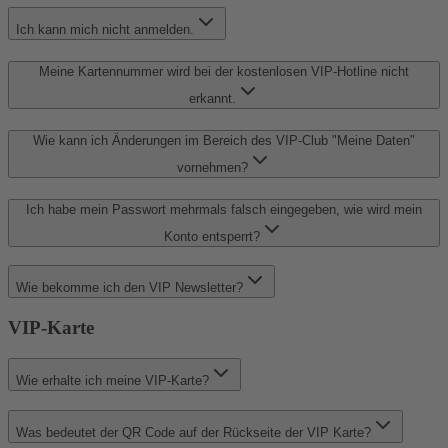
Ich kann mich nicht anmelden.
Meine Kartennummer wird bei der kostenlosen VIP-Hotline nicht
erkannt.
Wie kann ich Änderungen im Bereich des VIP-Club "Meine Daten"
vornehmen?
Ich habe mein Passwort mehrmals falsch eingegeben, wie wird mein
Konto entsperrt?
Wie bekomme ich den VIP Newsletter?
VIP-Karte
Wie erhalte ich meine VIP-Karte?
Was bedeutet der QR Code auf der Rückseite der VIP Karte?