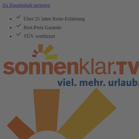
Zu Hauptinhalt springen
Über 25 Jahre Reise-Erfahrung
Best-Preis Garantie
TÜV zertifiziert