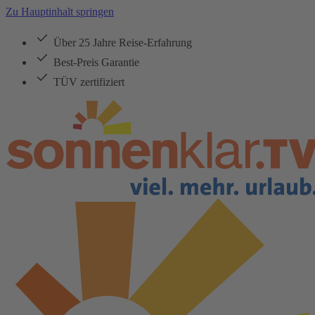
Zu Hauptinhalt springen
Über 25 Jahre Reise-Erfahrung
Best-Preis Garantie
TÜV zertifiziert