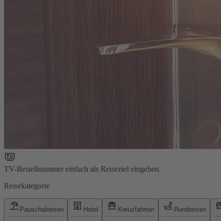
TV-Bestellnummer einfach als Reiseziel eingeben.
Reisekategorie
Pauschalreisen
Hotel
Kreuzfahrten
Rundreisen