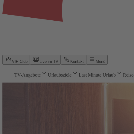
VIP Club
Live im TV
Kontakt
Menü
TV-Angebote
Urlaubsziele
Last Minute Urlaub
Reise