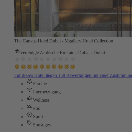
The Canvas Hotel Dubai - Mgallery Hotel Collection
Vereinigte Arabische Emirate - Dubai - Dubai
Für dieses Hotel liegen 158 Bewertungen mit einer Zustimmu
Familie
Internetzugang
Wellness
Pool
Sport
Sonstiges