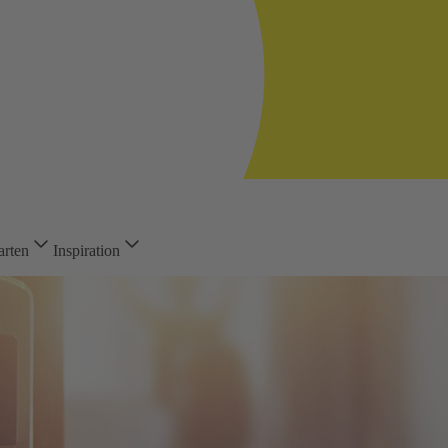
arten
Inspiration