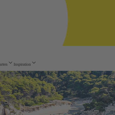
arten
Inspiration