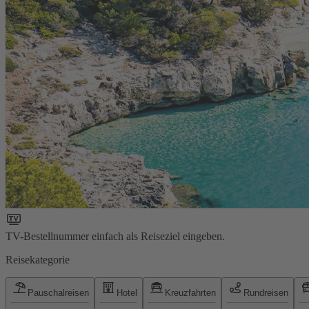
TV-Bestellnummer einfach als Reiseziel eingeben.
Reisekategorie
Pauschalreisen
Hotel
Kreuzfahrten
Rundreisen