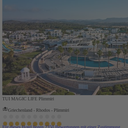
TUI MAGIC LIFE Plimmiri
Griechenland - Rhodos - Plimmiri
Für dieses Hotel liegen 2350 Bewertungen mit einer Zustimmung