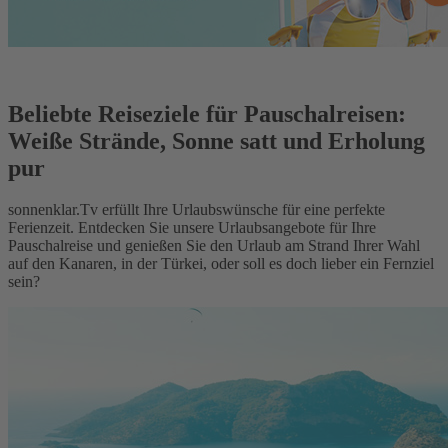
Beliebte Reiseziele für Pauschalreisen:
Weiße Strände, Sonne satt und Erholung
pur
sonnenklar.Tv erfüllt Ihre Urlaubswünsche für eine perfekte
Ferienzeit. Entdecken Sie unsere Urlaubsangebote für Ihre
Pauschalreise und genießen Sie den Urlaub am Strand Ihrer Wahl
auf den Kanaren, in der Türkei, oder soll es doch lieber ein Fernziel
sein?