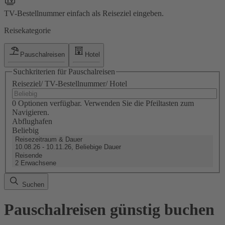
TV-Bestellnummer einfach als Reiseziel eingeben.
Reisekategorie
Pauschalreisen
Hotel
Suchkriterien für Pauschalreisen
Reiseziel/ TV-Bestellnummer/ Hotel
0 Optionen verfügbar. Verwenden Sie die Pfeiltasten zum
Navigieren.
Abflughafen
Beliebig
Reisezeitraum & Dauer
10.08.26 - 10.11.26, Beliebige Dauer
Reisende
2 Erwachsene
Suchen
Pauschalreisen günstig buchen