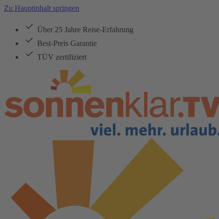
Zu Hauptinhalt springen
Über 25 Jahre Reise-Erfahrung
Best-Preis Garantie
TÜV zertifiziert