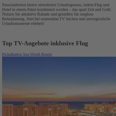
Pauschalreisen bieten stressfreien Urlaubsgenuss, indem Flug und
Hotel in einem Paket kombiniert werden – das spart Zeit und Geld.
Nutzen Sie attraktive Rabatte und genießen Sie sorglose
Reiseplanung. Jetzt bei sonnenklar.TV buchen und unvergessliche
Urlaubsmomente erleben!
Top TV-Angebote inklusive Flug
Pickalbatros Sea World Resort