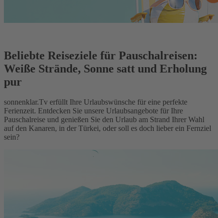
Beliebte Reiseziele für Pauschalreisen:
Weiße Strände, Sonne satt und Erholung
pur
sonnenklar.Tv erfüllt Ihre Urlaubswünsche für eine perfekte
Ferienzeit. Entdecken Sie unsere Urlaubsangebote für Ihre
Pauschalreise und genießen Sie den Urlaub am Strand Ihrer Wahl
auf den Kanaren, in der Türkei, oder soll es doch lieber ein Fernziel
sein?