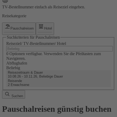
TV-Bestellnummer einfach als Reiseziel eingeben.
Reisekategorie
Pauschalreisen
Hotel
Suchkriterien für Pauschalreisen
Reiseziel/ TV-Bestellnummer/ Hotel
0 Optionen verfügbar. Verwenden Sie die Pfeiltasten zum
Navigieren.
Abflughafen
Beliebig
Reisezeitraum & Dauer
10.08.26 - 10.11.26, Beliebige Dauer
Reisende
2 Erwachsene
Suchen
Pauschalreisen günstig buchen