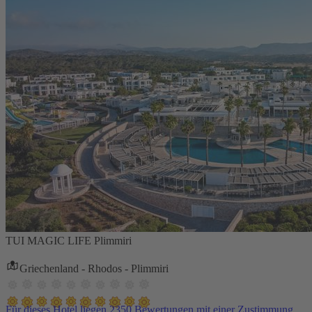
TUI MAGIC LIFE Plimmiri
Griechenland - Rhodos - Plimmiri
Für dieses Hotel liegen 2350 Bewertungen mit einer Zustimmung