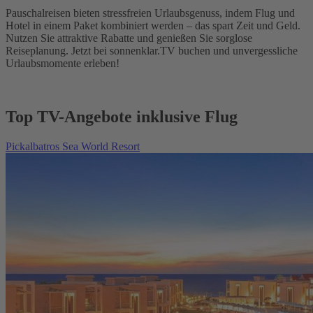
Pauschalreisen bieten stressfreien Urlaubsgenuss, indem Flug und
Hotel in einem Paket kombiniert werden – das spart Zeit und Geld.
Nutzen Sie attraktive Rabatte und genießen Sie sorglose
Reiseplanung. Jetzt bei sonnenklar.TV buchen und unvergessliche
Urlaubsmomente erleben!
Top TV-Angebote inklusive Flug
Pickalbatros Sea World Resort