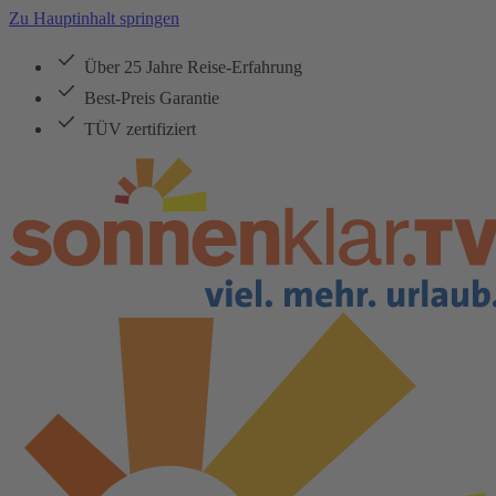
Zu Hauptinhalt springen
Über 25 Jahre Reise-Erfahrung
Best-Preis Garantie
TÜV zertifiziert