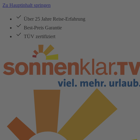
Zu Hauptinhalt springen
Über 25 Jahre Reise-Erfahrung
Best-Preis Garantie
TÜV zertifiziert