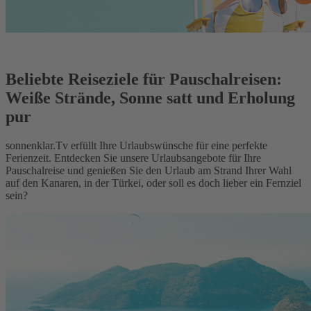
Beliebte Reiseziele für Pauschalreisen:
Weiße Strände, Sonne satt und Erholung
pur
sonnenklar.Tv erfüllt Ihre Urlaubswünsche für eine perfekte
Ferienzeit. Entdecken Sie unsere Urlaubsangebote für Ihre
Pauschalreise und genießen Sie den Urlaub am Strand Ihrer Wahl
auf den Kanaren, in der Türkei, oder soll es doch lieber ein Fernziel
sein?