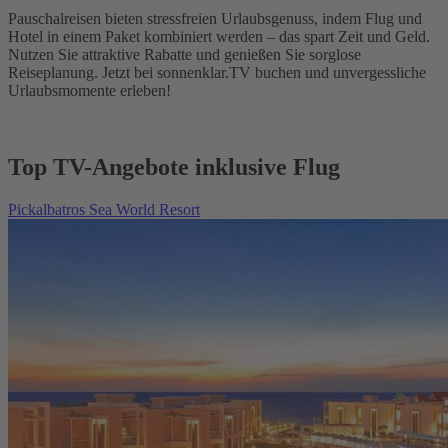
Pauschalreisen bieten stressfreien Urlaubsgenuss, indem Flug und
Hotel in einem Paket kombiniert werden – das spart Zeit und Geld.
Nutzen Sie attraktive Rabatte und genießen Sie sorglose
Reiseplanung. Jetzt bei sonnenklar.TV buchen und unvergessliche
Urlaubsmomente erleben!
Top TV-Angebote inklusive Flug
Pickalbatros Sea World Resort