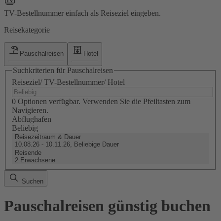
TV-Bestellnummer einfach als Reiseziel eingeben.
Reisekategorie
Pauschalreisen
Hotel
Suchkriterien für Pauschalreisen
Reiseziel/ TV-Bestellnummer/ Hotel
0 Optionen verfügbar. Verwenden Sie die Pfeiltasten zum
Navigieren.
Abflughafen
Beliebig
Reisezeitraum & Dauer
10.08.26 - 10.11.26, Beliebige Dauer
Reisende
2 Erwachsene
Suchen
Pauschalreisen günstig buchen