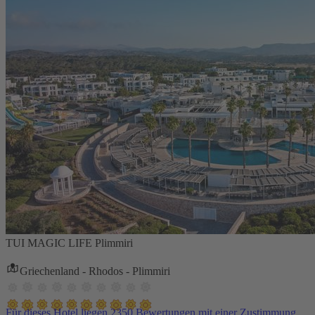
TUI MAGIC LIFE Plimmiri
Griechenland - Rhodos - Plimmiri
Für dieses Hotel liegen 2350 Bewertungen mit einer Zustimmung