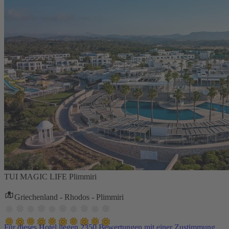
TUI MAGIC LIFE Plimmiri
Griechenland - Rhodos - Plimmiri
Für dieses Hotel liegen 2350 Bewertungen mit einer Zustimmung