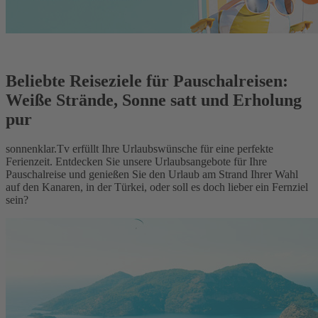
Beliebte Reiseziele für Pauschalreisen:
Weiße Strände, Sonne satt und Erholung
pur
sonnenklar.Tv erfüllt Ihre Urlaubswünsche für eine perfekte
Ferienzeit. Entdecken Sie unsere Urlaubsangebote für Ihre
Pauschalreise und genießen Sie den Urlaub am Strand Ihrer Wahl
auf den Kanaren, in der Türkei, oder soll es doch lieber ein Fernziel
sein?