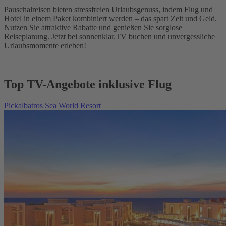
Pauschalreisen bieten stressfreien Urlaubsgenuss, indem Flug und
Hotel in einem Paket kombiniert werden – das spart Zeit und Geld.
Nutzen Sie attraktive Rabatte und genießen Sie sorglose
Reiseplanung. Jetzt bei sonnenklar.TV buchen und unvergessliche
Urlaubsmomente erleben!
Top TV-Angebote inklusive Flug
Pickalbatros Sea World Resort