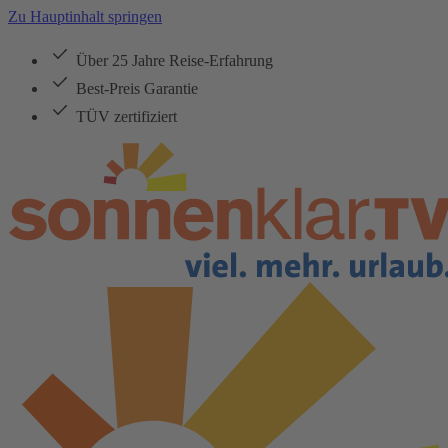
Zu Hauptinhalt springen
Über 25 Jahre Reise-Erfahrung
Best-Preis Garantie
TÜV zertifiziert