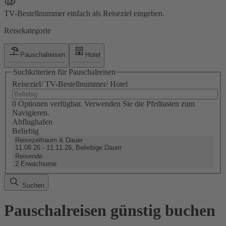
TV-Bestellnummer einfach als Reiseziel eingeben.
Reisekategorie
Pauschalreisen
Hotel
Suchkriterien für Pauschalreisen
Reiseziel/ TV-Bestellnummer/ Hotel
0 Optionen verfügbar. Verwenden Sie die Pfeiltasten zum
Navigieren.
Abflughafen
Beliebig
Reisezeitraum & Dauer
11.08.26 - 11.11.26, Beliebige Dauer
Reisende
2 Erwachsene
Suchen
Pauschalreisen günstig buchen