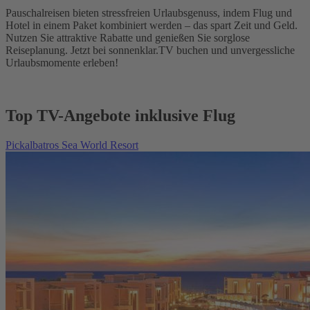
Pauschalreisen bieten stressfreien Urlaubsgenuss, indem Flug und
Hotel in einem Paket kombiniert werden – das spart Zeit und Geld.
Nutzen Sie attraktive Rabatte und genießen Sie sorglose
Reiseplanung. Jetzt bei sonnenklar.TV buchen und unvergessliche
Urlaubsmomente erleben!
Top TV-Angebote inklusive Flug
Pickalbatros Sea World Resort