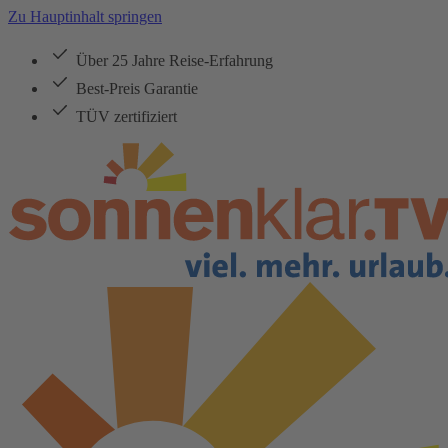
Zu Hauptinhalt springen
Über 25 Jahre Reise-Erfahrung
Best-Preis Garantie
TÜV zertifiziert