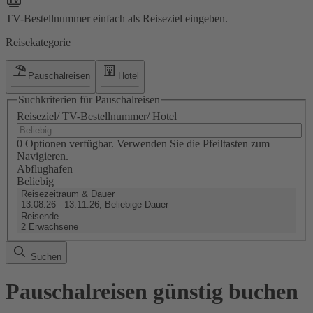
TV-Bestellnummer einfach als Reiseziel eingeben.
Reisekategorie
Pauschalreisen
Hotel
Suchkriterien für Pauschalreisen
Reiseziel/ TV-Bestellnummer/ Hotel
0 Optionen verfügbar. Verwenden Sie die Pfeiltasten zum
Navigieren.
Abflughafen
Beliebig
Reisezeitraum & Dauer
13.08.26 - 13.11.26, Beliebige Dauer
Reisende
2 Erwachsene
Suchen
Pauschalreisen günstig buchen