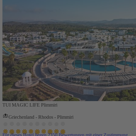
TUI MAGIC LIFE Plimmiri
Griechenland - Rhodos - Plimmiri
Für dieses Hotel liegen 2350 Bewertungen mit einer Zustimmung