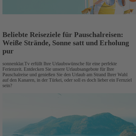
Beliebte Reiseziele für Pauschalreisen:
Weiße Strände, Sonne satt und Erholung
pur
sonnenklar.Tv erfüllt Ihre Urlaubswünsche für eine perfekte
Ferienzeit. Entdecken Sie unsere Urlaubsangebote für Ihre
Pauschalreise und genießen Sie den Urlaub am Strand Ihrer Wahl
auf den Kanaren, in der Türkei, oder soll es doch lieber ein Fernziel
sein?